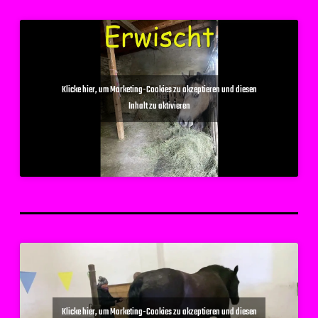
Klicke hier, um Marketing-Cookies zu akzeptieren und diesen
Inhalt zu aktivieren
Klicke hier, um Marketing-Cookies zu akzeptieren und diesen