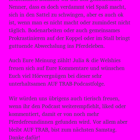
Nenner, dass es doch verdammt viel Spaß macht,
sich in den Sattel zu schwingen, aber es auch ok
ist, wenn man es nicht macht oder zumindest nicht
täglich. Bodenarbeiten oder auch gemeinsames
Prokrastinieren auf der Koppel oder im Stall bringt
guttuende Abwechslung ins Pferdeleben.
Auch Eure Meinung zählt! Julia & die Welshies
freuen sich auf Eure Kommentare und wünschen
Euch viel Hörvergnügen bei dieser sehr
unterhaltsamen AUF TRAB-Podcastfolge.
Wir würden uns übrigens auch tierisch freuen,
wenn ihr den Podcast weiterempfiehlt, liked oder
kommentiert, damit er von noch mehr
Pferdefreundinnen gefunden wird. Vor allem aber
bleibt AUF TRAB, bist zum nächsten Samstag.
Danke dafür!