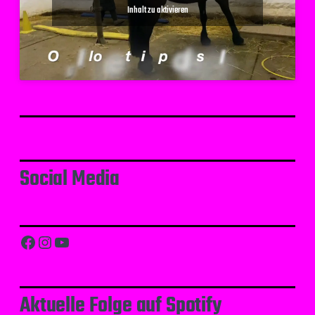
Inhalt zu aktivieren
Social Media
Facebook
Instagram
YouTube
Aktuelle Folge auf Spotify