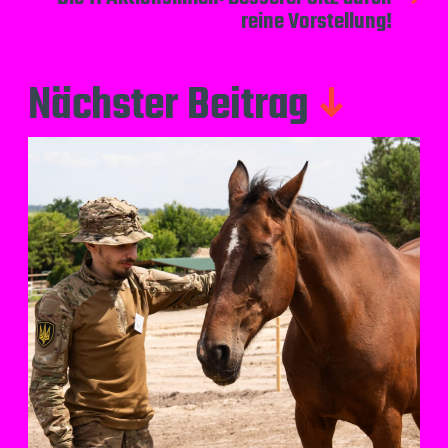
reine Vorstellung!
Nächster Beitrag