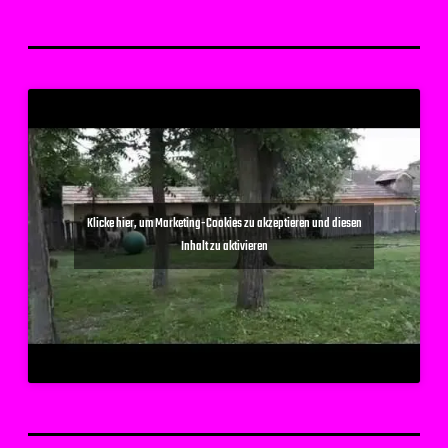
Klicke hier, um Marketing-Cookies zu akzeptieren und diesen
Inhalt zu aktivieren