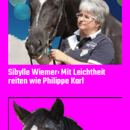
Sibylle Wiemer: Mit Leichtheit
reiten wie Philippe Karl