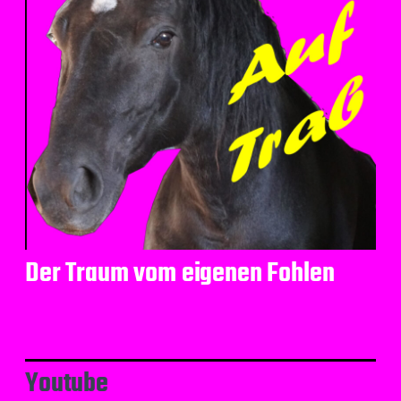
Der Traum vom eigenen Fohlen
Youtube