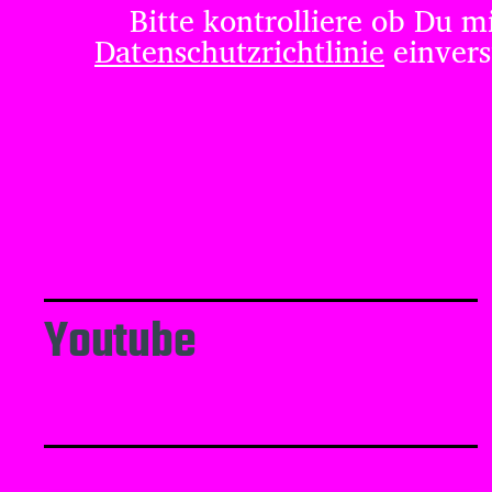
Bitte kontrolliere ob Du m
Datenschutzrichtlinie
einvers
Youtube