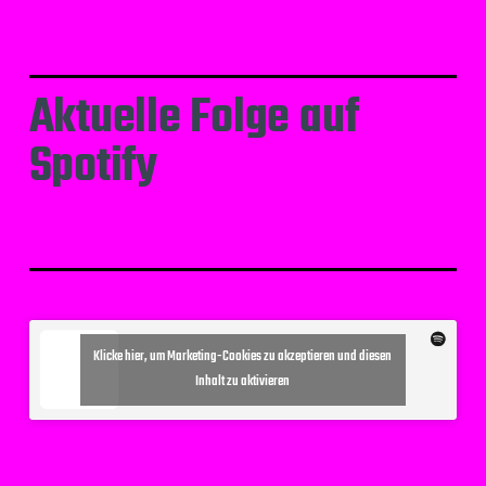
Aktuelle Folge auf
Spotify
Klicke hier, um Marketing-Cookies zu akzeptieren und diesen
Inhalt zu aktivieren