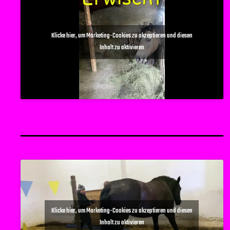
Klicke hier, um Marketing-Cookies zu akzeptieren und diesen
Inhalt zu aktivieren
Klicke hier, um Marketing-Cookies zu akzeptieren und diesen
Inhalt zu aktivieren