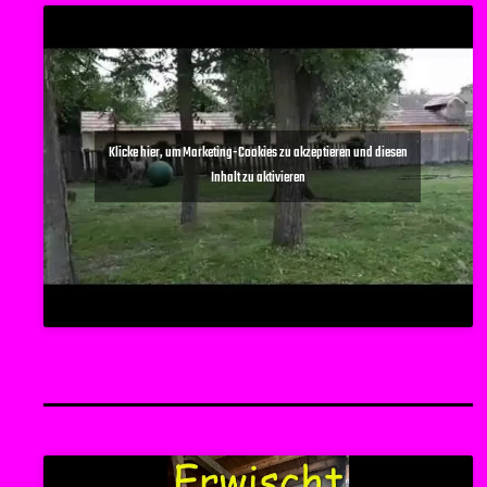
Klicke hier, um Marketing-Cookies zu akzeptieren und diesen
Inhalt zu aktivieren