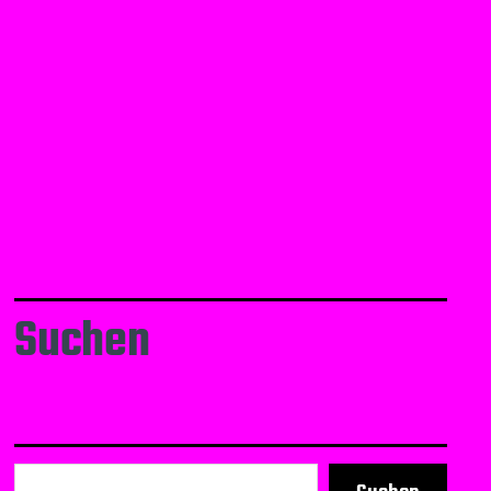
Suchen