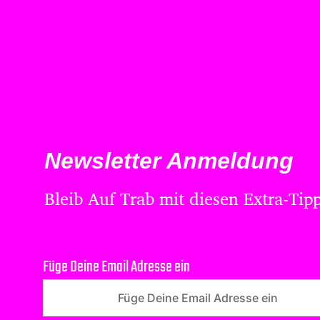
Newsletter Anmeldung
Bleib Auf Trab mit diesen Extra-Tipp
Füge Deine Email Adresse ein