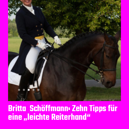
Britta Schöffmann: Zehn Tipps für
eine „leichte Reiterhand“