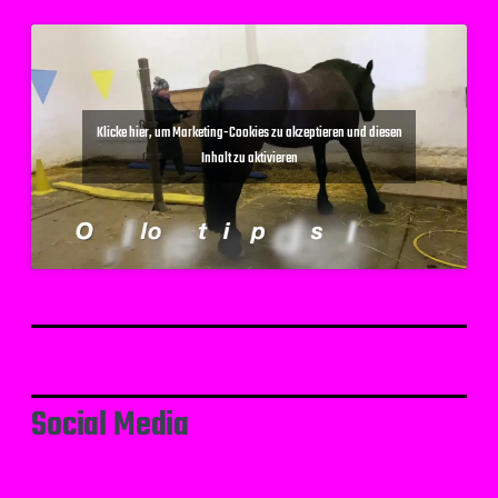
Klicke hier, um Marketing-Cookies zu akzeptieren und diesen
Inhalt zu aktivieren
Social Media