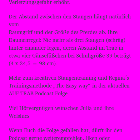
Verletzungsgefahr erhöht.
Der Abstand zwischen den Stangen hängt natürlich
vom
Raumgriff und der Größe des Pferdes ab. Ihre
Daumenregel: Nie mehr als drei Stangen (schräg)
hinter einander legen, deren Abstand im Trab in
etwa vier Gänsefüßchen bei Schuhgröße 39 beträgt
(4 x 24,5 = 98 cm).
Mehr zum kreativen Stangentraining und Regina´s
Trainingsmethode „The Easy way“ in der aktuellen
AUF TRAB Podcast-Folge.
Viel Hörvergnügen wünschen Julia und ihre
Welshies
Wenn Euch die Folge gefallen hat, dürft ihr den
Podcast gerne weiterempfehlen, liken oder