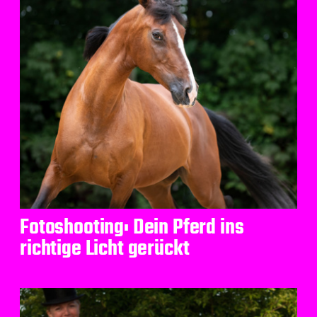
Fotoshooting: Dein Pferd ins
richtige Licht gerückt