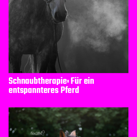
Schnaubtherapie: Für ein
entspannteres Pferd