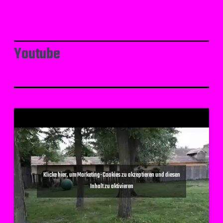
Youtube
Klicke hier, um Marketing-Cookies zu akzeptieren und diesen
Inhalt zu aktivieren