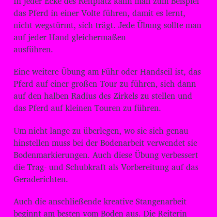
In jeder Ecke des Reitplatz kann man zum Beispiel
das Pferd in einer Volte führen, damit es lernt,
nicht wegstürmt, sich trägt. Jede Übung sollte man
auf jeder Hand gleichermaßen
ausführen.
Eine weitere Übung am Führ oder Handseil ist, das
Pferd auf einer großen Tour zu führen, sich dann
auf den halben Radius des Zirkels zu stellen und
das Pferd auf kleinen Touren zu führen.
Um nicht lange zu überlegen, wo sie sich genau
hinstellen muss bei der Bodenarbeit verwendet sie
Bodenmarkierungen. Auch diese Übung verbessert
die Trag- und Schubkraft als Vorbereitung auf das
Geraderichten.
Auch die anschließende kreative Stangenarbeit
beginnt am besten vom Boden aus. Die Reiterin