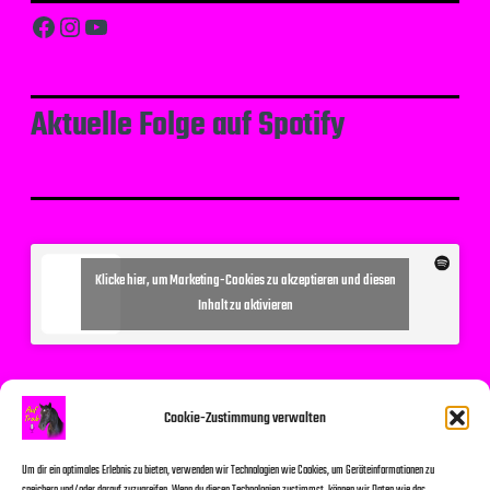
Facebook
Instagram
YouTube
Aktuelle Folge auf Spotify
Klicke hier, um Marketing-Cookies zu akzeptieren und diesen
Inhalt zu aktivieren
Suchen
Cookie-Zustimmung verwalten
Um dir ein optimales Erlebnis zu bieten, verwenden wir Technologien wie Cookies, um Geräteinformationen zu