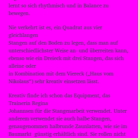
lernt so sich rhythmisch und in Balance zu
bewegen.
Nie verkehrt ist es, ein Quadrat aus vier
gleichlangen
Stangen auf den Boden zu legen, dass man auf
unterschiedlichster Weise an- und überreiten kann,
ebenso wie ein Dreieck mit drei Stangen, das sich
alleine oder
in Kombination mit dem Viereck („Haus vom
Nikolaus“) sehr kreativ einsetzen lässt.
Kreativ finde ich schon das Equipment, das
Trainerin Regina
Johannsen für die Stangenarbeit verwendet. Unter
anderem verwendet sie auch halbe Stangen,
genaugenommen halbrunde Zaunlatten, wie sie im
Baumarkt günstig erhältlich sind. Sie rollen nicht