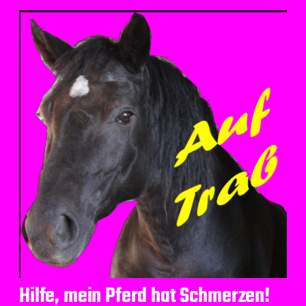
Hilfe, mein Pferd hat Schmerzen!