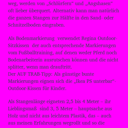
weg, werden von „Schlürfern“ und „Angshasen“
oft lieber überquert. Alternativ kann man natürlich
die ganzen Stangen zur Hälfte in den Sand- oder
Schnitzelboden eingraben.
Als Bodenmarkierung verwendet Regina Outdoor-
Sitzkissen der auch entsprechende Markierungen
vom Fußballtraining, auf denen weder Pferd noch
Bodenarbeiterin ausrutschen können und die nicht
splitter, wenn man drauftritt.
Der AUF TRAB-Tipp: Als günstige bunte
Markierungen eignen sich die „Ikea PS unterbar“-
Outdoor-Kissen für Kinder.
Als Stangenlänge eigneten 2,5 bis 4 Meter – ihr
Lieblingsmaß sind 3, 5 Meter – hauptsache aus
Holz und nicht aus leichtem Plastik, das – auch
aus meinen Erfahrungen wegrollt und so die