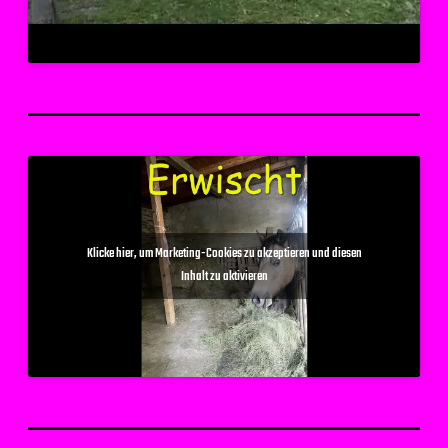
Klicke hier, um Marketing-Cookies zu akzeptieren und diesen
Inhalt zu aktivieren