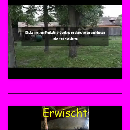
Klicke hier, um Marketing-Cookies zu akzeptieren und diesen
Inhalt zu aktivieren