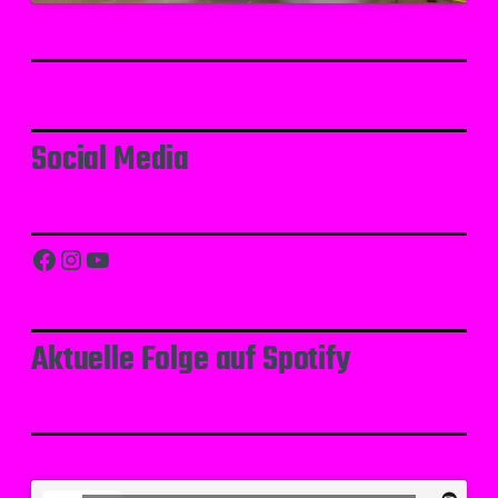
Social Media
Facebook
Instagram
YouTube
Aktuelle Folge auf Spotify