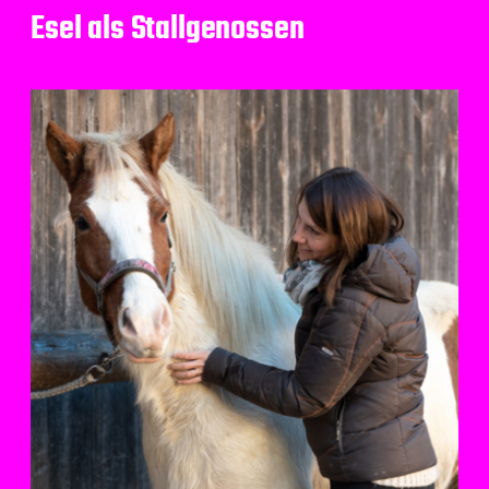
Esel als Stallgenossen