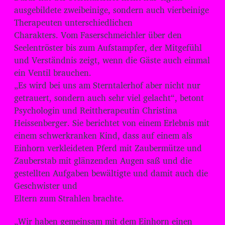
ausgebildete zweibeinige, sondern auch vierbeinige
Therapeuten unterschiedlichen
Charakters. Vom Faserschmeichler über den
Seelentröster bis zum Aufstampfer, der Mitgefühl
und Verständnis zeigt, wenn die Gäste auch einmal
ein Ventil brauchen.
„Es wird bei uns am Sterntalerhof aber nicht nur
getrauert, sondern auch sehr viel gelacht“, betont
Psychologin und Reittherapeutin Christina
Heissenberger. Sie berichtet von einem Erlebnis mit
einem schwerkranken Kind, dass auf einem als
Einhorn verkleideten Pferd mit Zaubermütze und
Zauberstab mit glänzenden Augen saß und die
gestellten Aufgaben bewältigte und damit auch die
Geschwister und
Eltern zum Strahlen brachte.
„Wir haben gemeinsam mit dem Einhorn einen