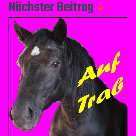
Nächster Beitrag