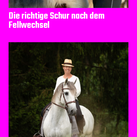
Die richtige Schur nach dem
Fellwechsel