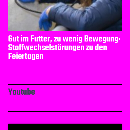
Gut im Futter, zu wenig Bewegung:
Stoffwechselstörungen zu den
Feiertagen
Youtube