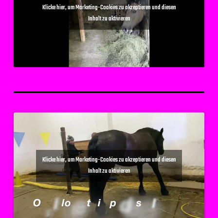
Klicke hier, um Marketing-Cookies zu akzeptieren und diesen
Inhalt zu aktivieren
Klicke hier, um Marketing-Cookies zu akzeptieren und diesen
Inhalt zu aktivieren