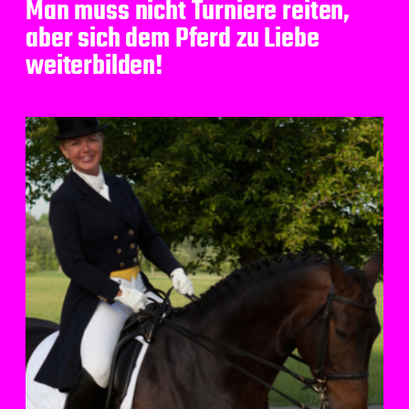
Man muss nicht Turniere reiten,
aber sich dem Pferd zu Liebe
weiterbilden!