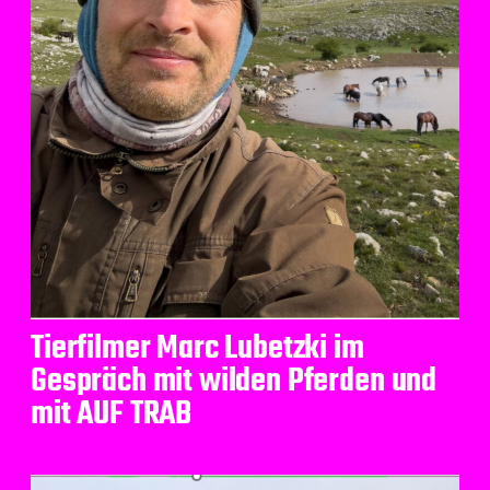
Tierfilmer Marc Lubetzki im
Gespräch mit wilden Pferden und
mit AUF TRAB