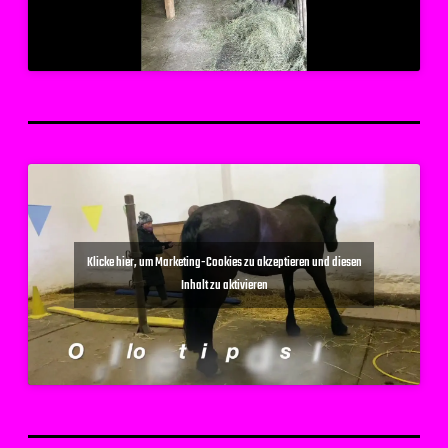
Klicke hier, um Marketing-Cookies zu akzeptieren und diesen
Inhalt zu aktivieren