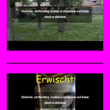
Klicke hier, um Marketing-Cookies zu akzeptieren und diesen
Inhalt zu aktivieren
Klicke hier, um Marketing-Cookies zu akzeptieren und diesen
Inhalt zu aktivieren