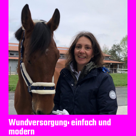
Wundversorgung: einfach und
modern