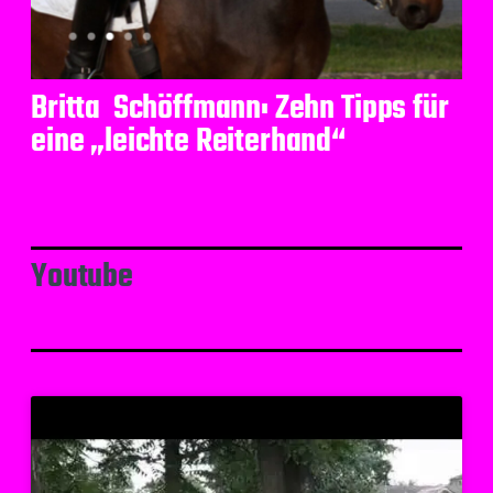
Britta Schöffmann: Zehn Tipps für
eine „leichte Reiterhand“
Youtube