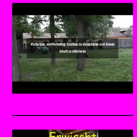
Klicke hier, um Marketing-Cookies zu akzeptieren und diesen
Inhalt zu aktivieren