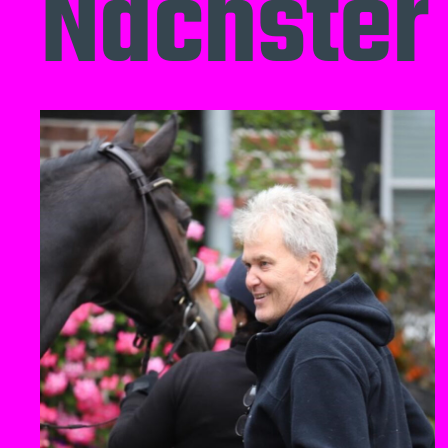
Nächster 