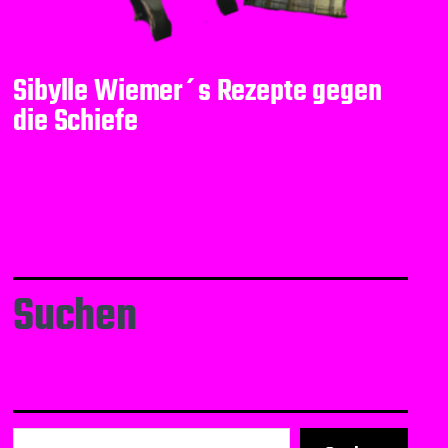
Sibylle Wiemer´s Rezepte gegen
die Schiefe
Suchen