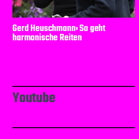
Gerd Heuschmann: So geht
harmonische Reiten
Youtube