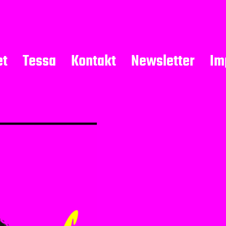
et
Tessa
Kontakt
Newsletter
Im