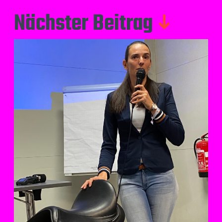
Nächster Beitrag