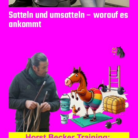
Satteln und umsatteln – worauf es
ankommt