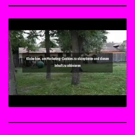
Klicke hier, um Marketing-Cookies zu akzeptieren und diesen
Inhalt zu aktivieren