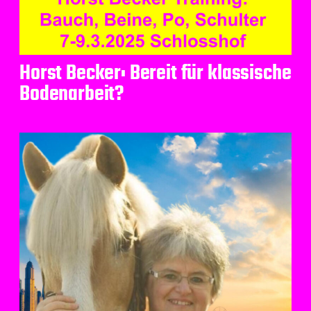
Horst Becker: Bereit für klassische
Bodenarbeit?