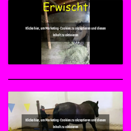
Klicke hier, um Marketing-Cookies zu akzeptieren und diesen
Inhalt zu aktivieren
Klicke hier, um Marketing-Cookies zu akzeptieren und diesen
Inhalt zu aktivieren