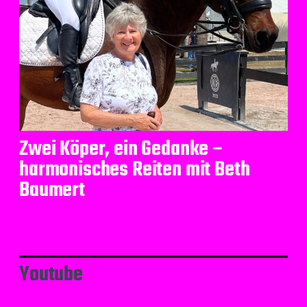
Zwei Köper, ein Gedanke –
harmonisches Reiten mit Beth
Baumert
Youtube