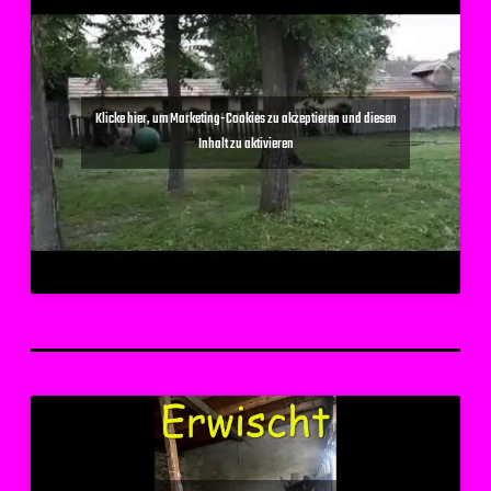
Klicke hier, um Marketing-Cookies zu akzeptieren und diesen
Inhalt zu aktivieren