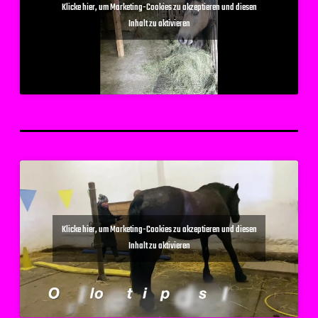
Klicke hier, um Marketing-Cookies zu akzeptieren und diesen
Inhalt zu aktivieren
Klicke hier, um Marketing-Cookies zu akzeptieren und diesen
Inhalt zu aktivieren