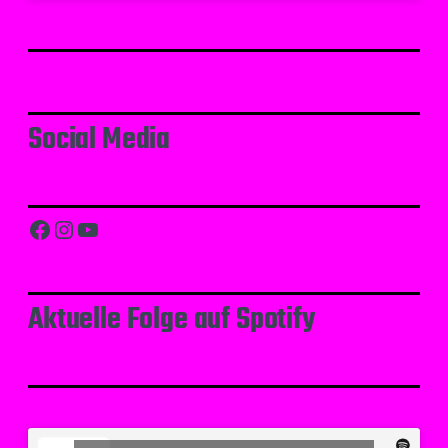
Social Media
Facebook
Instagram
YouTube
Aktuelle Folge auf Spotify