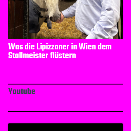
Was die Lipizzaner in Wien dem
Stallmeister flüstern
Youtube