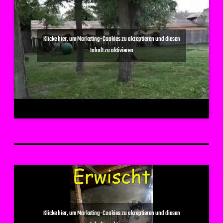
Klicke hier, um Marketing-Cookies zu akzeptieren und diesen
Inhalt zu aktivieren
Klicke hier, um Marketing-Cookies zu akzeptieren und diesen