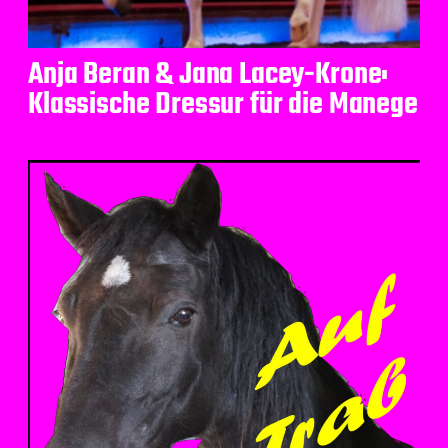
Anja Beran & Jana Lacey-Krone:
Klassische Dressur für die Manege