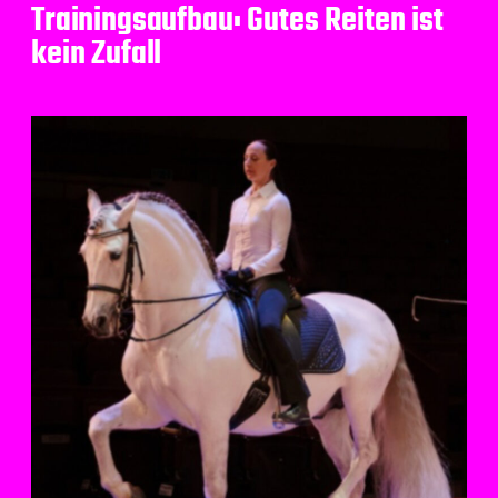
Trainingsaufbau: Gutes Reiten ist
kein Zufall