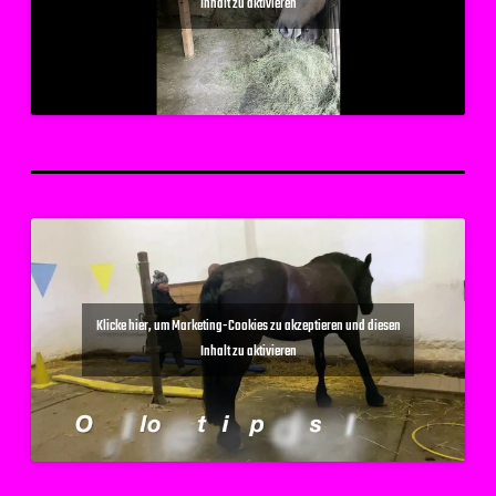
Inhalt zu aktivieren
Klicke hier, um Marketing-Cookies zu akzeptieren und diesen
Inhalt zu aktivieren