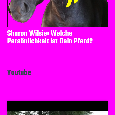
Sharon Wilsie: Welche
Persönlichkeit ist Dein Pferd?
Youtube