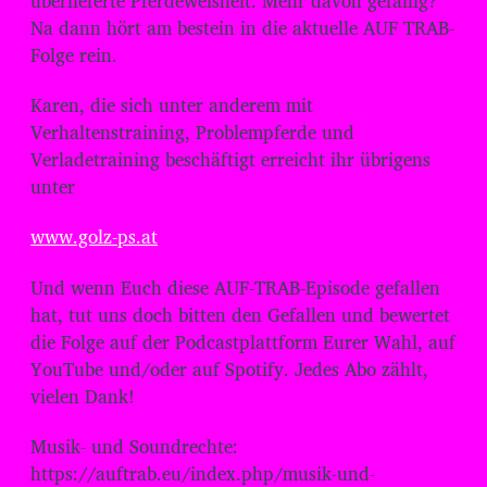
überlieferte Pferdeweisheit. Mehr davon gefällig?
Na dann hört am bestein in die aktuelle AUF TRAB-
Folge rein.
Karen, die sich unter anderem mit
Verhaltenstraining, Problempferde und
Verladetraining beschäftigt erreicht ihr übrigens
unter
www.golz-ps.at
Und wenn Euch diese AUF-TRAB-Episode gefallen
hat, tut uns doch bitten den Gefallen und bewertet
die Folge auf der Podcastplattform Eurer Wahl, auf
YouTube und/oder auf Spotify. Jedes Abo zählt,
vielen Dank!
Musik- und Soundrechte:
https://auftrab.eu/index.php/musik-und-