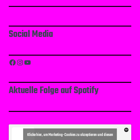
Social Media
Facebook
Instagram
YouTube
Aktuelle Folge auf Spotify
Klicke hier, um Marketing-Cookies zu akzeptieren und diesen