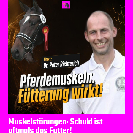
Muskelstörungen: Schuld ist
oftmals das Futter!