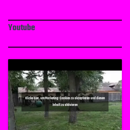
Youtube
Klicke hier, um Marketing-Cookies zu akzeptieren und diesen
Inhalt zu aktivieren