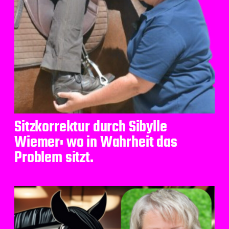
Sitzkorrektur durch Sibylle
Wiemer: wo in Wahrheit das
Problem sitzt.