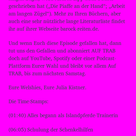
geschrieben hat („Die Piaffe an der Hand“; „Arbeit
am langen Zügel“). Mehr zu Ihren Büchern, aber
auch eine sehr nützliche lange Literaturliste findet
ihr auf ihrer Webseite barock-reiten.de.
Und wenn Euch diese Episode gefallen hat, dann
tut uns den Gefallen und abonniert AUF TRAB
doch auf YouTube, Spotify oder einer Podcast-
Plattform Eurer Wahl und bleibt vor allem Auf
TRAB, bis zum nächsten Samstag.
Eure Welshies, Eure Julia Kistner.
Die Time-Stamps:
(01:40) Alles begann als Islandpferde-Trainerin
(06:05) Schulung der Schenkelhilfen