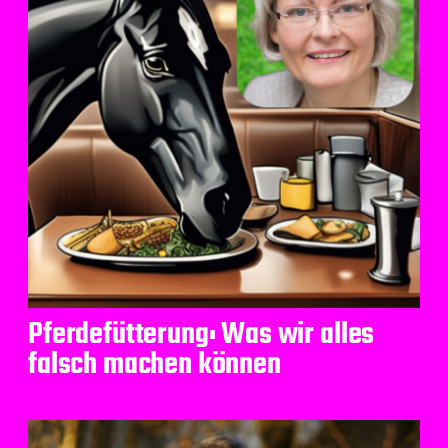
Pferdefütterung: Was wir alles
falsch machen können