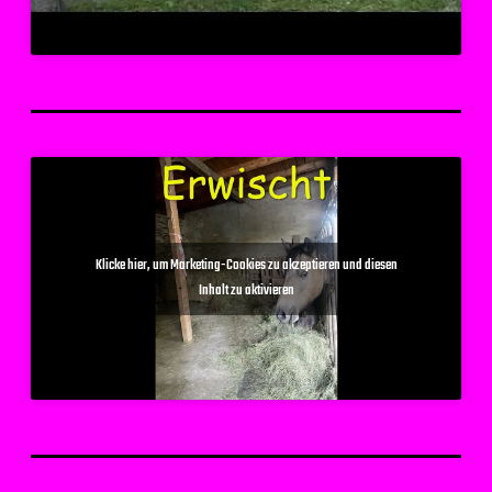
Klicke hier, um Marketing-Cookies zu akzeptieren und diesen
Inhalt zu aktivieren