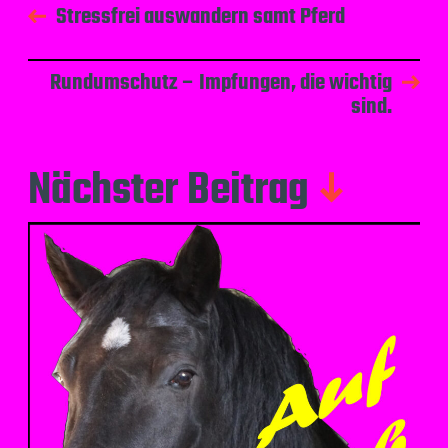
Stressfrei auswandern samt Pferd
Rundumschutz – Impfungen, die wichtig
sind.
Nächster Beitrag