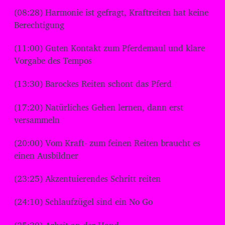
(08:28) Harmonie ist gefragt, Kraftreiten hat keine
Berechtigung
(11:00) Guten Kontakt zum Pferdemaul und klare
Vorgabe des Tempos
(13:30) Barockes Reiten schont das Pferd
(17:20) Natürliches Gehen lernen, dann erst
versammeln
(20:00) Vom Kraft- zum feinen Reiten braucht es
einen Ausbildner
(23:25) Akzentuierendes Schritt reiten
(24:10) Schlaufzügel sind ein No Go