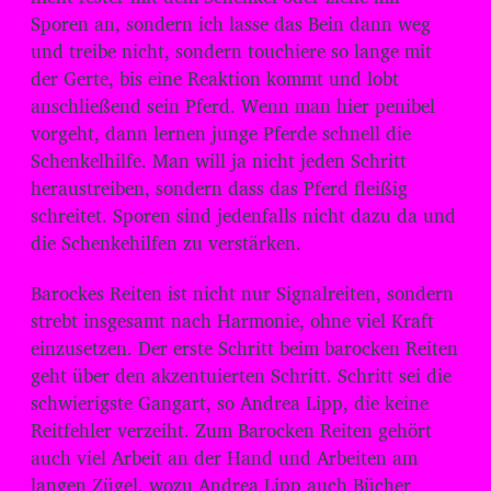
Sporen an, sondern ich lasse das Bein dann weg
und treibe nicht, sondern touchiere so lange mit
der Gerte, bis eine Reaktion kommt und lobt
anschließend sein Pferd. Wenn man hier penibel
vorgeht, dann lernen junge Pferde schnell die
Schenkelhilfe. Man will ja nicht jeden Schritt
heraustreiben, sondern dass das Pferd fleißig
schreitet. Sporen sind jedenfalls nicht dazu da und
die Schenkehilfen zu verstärken.
Barockes Reiten ist nicht nur Signalreiten, sondern
strebt insgesamt nach Harmonie, ohne viel Kraft
einzusetzen. Der erste Schritt beim barocken Reiten
geht über den akzentuierten Schritt. Schritt sei die
schwierigste Gangart, so Andrea Lipp, die keine
Reitfehler verzeiht. Zum Barocken Reiten gehört
auch viel Arbeit an der Hand und Arbeiten am
langen Zügel, wozu Andrea Lipp auch Bücher