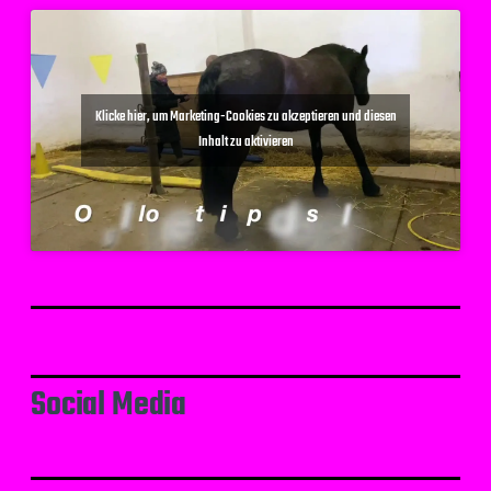
Klicke hier, um Marketing-Cookies zu akzeptieren und diesen
Inhalt zu aktivieren
Social Media