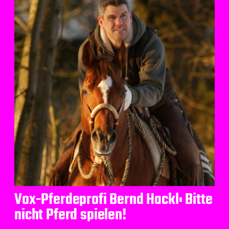
Vox-Pferdeprofi Bernd Hackl: Bitte
nicht Pferd spielen!