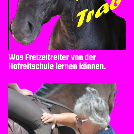
Was Freizeitreiter von der
Hofreitschule lernen können.