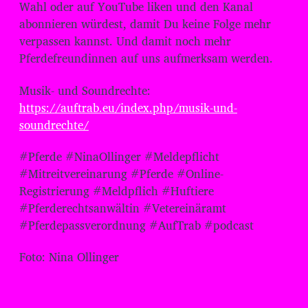
Wahl oder auf YouTube liken und den Kanal
abonnieren würdest, damit Du keine Folge mehr
verpassen kannst. Und damit noch mehr
Pferdefreundinnen auf uns aufmerksam werden.
Musik- und Soundrechte:
https://auftrab.eu/index.php/musik-und-
soundrechte/
#Pferde #NinaOllinger #Meldepflicht
#Mitreitvereinarung #Pferde #Online-
Registrierung #Meldpflich #Huftiere
#Pferderechtsanwältin #Vetereinäramt
#Pferdepassverordnung #AufTrab #podcast
Foto: Nina Ollinger