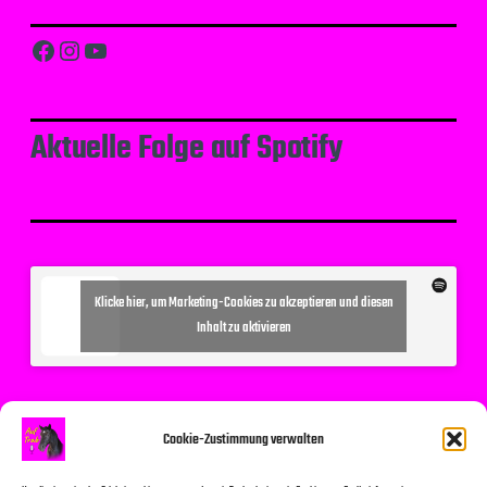
Facebook
Instagram
YouTube
Aktuelle Folge auf Spotify
Klicke hier, um Marketing-Cookies zu akzeptieren und diesen
Inhalt zu aktivieren
Suchen
Cookie-Zustimmung verwalten