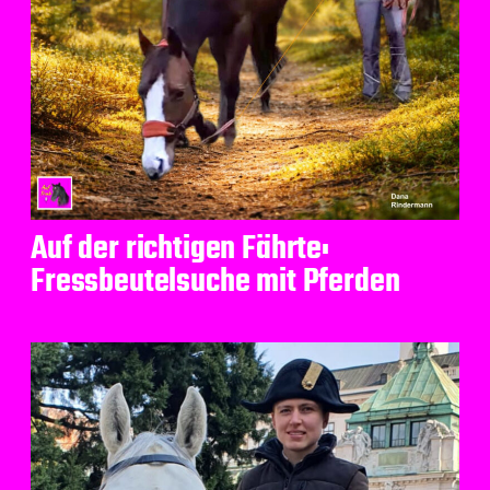
Auf der richtigen Fährte:
Fressbeutelsuche mit Pferden