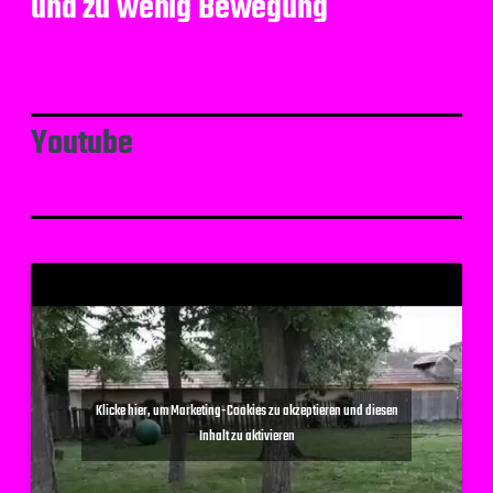
und zu wenig Bewegung
Youtube
Klicke hier, um Marketing-Cookies zu akzeptieren und diesen
Inhalt zu aktivieren