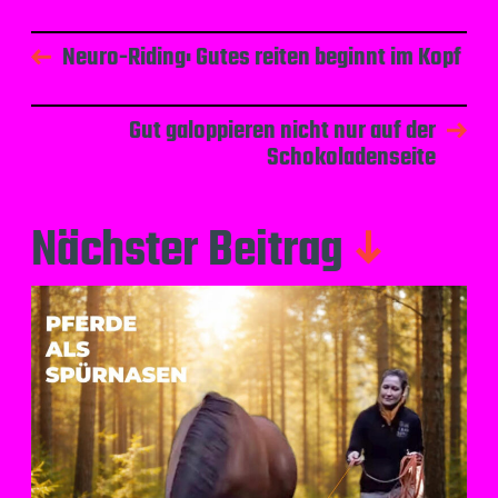
Neuro-Riding: Gutes reiten beginnt im Kopf
Gut galoppieren nicht nur auf der
Schokoladenseite
Nächster Beitrag