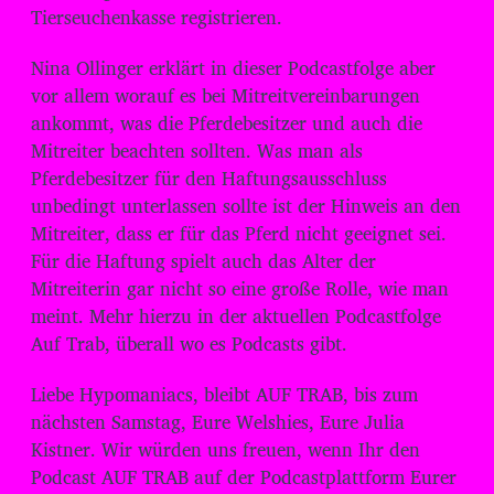
Tierseuchenkasse registrieren.
Nina Ollinger erklärt in dieser Podcastfolge aber
vor allem worauf es bei Mitreitvereinbarungen
ankommt, was die Pferdebesitzer und auch die
Mitreiter beachten sollten. Was man als
Pferdebesitzer für den Haftungsausschluss
unbedingt unterlassen sollte ist der Hinweis an den
Mitreiter, dass er für das Pferd nicht geeignet sei.
Für die Haftung spielt auch das Alter der
Mitreiterin gar nicht so eine große Rolle, wie man
meint. Mehr hierzu in der aktuellen Podcastfolge
Auf Trab, überall wo es Podcasts gibt.
Liebe Hypomaniacs, bleibt AUF TRAB, bis zum
nächsten Samstag, Eure Welshies, Eure Julia
Kistner. Wir würden uns freuen, wenn Ihr den
Podcast AUF TRAB auf der Podcastplattform Eurer