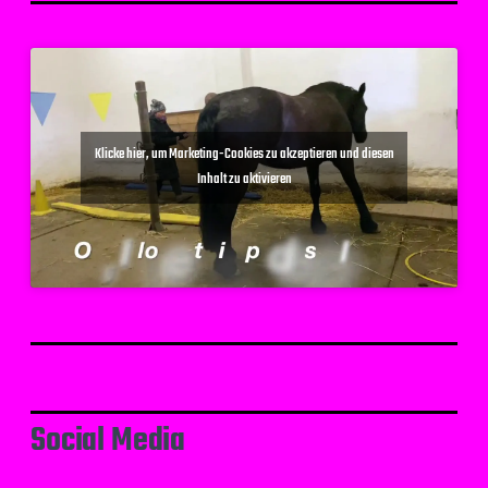
Klicke hier, um Marketing-Cookies zu akzeptieren und diesen
Inhalt zu aktivieren
Social Media