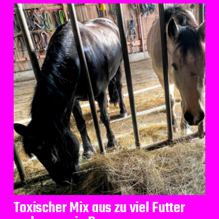
Toxischer Mix aus zu viel Futter