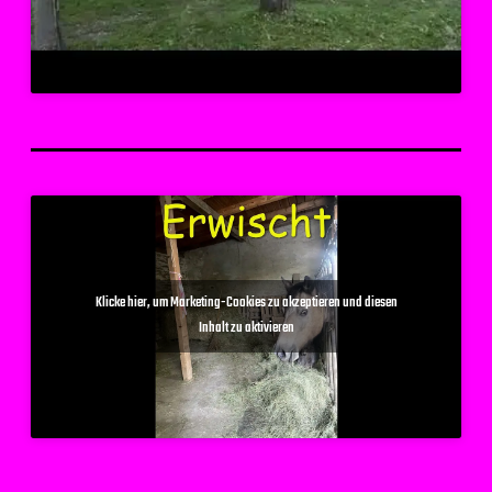
Klicke hier, um Marketing-Cookies zu akzeptieren und diesen
Inhalt zu aktivieren