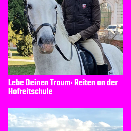
Lebe Deinen Traum: Reiten an der
Hofreitschule