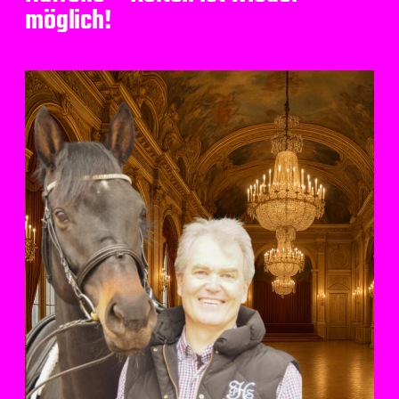
möglich!