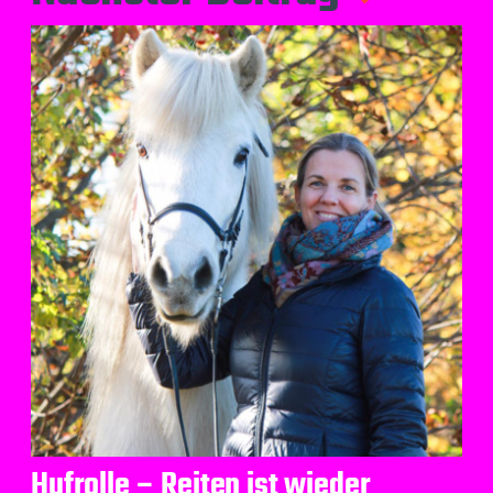
Hufrolle – Reiten ist wieder