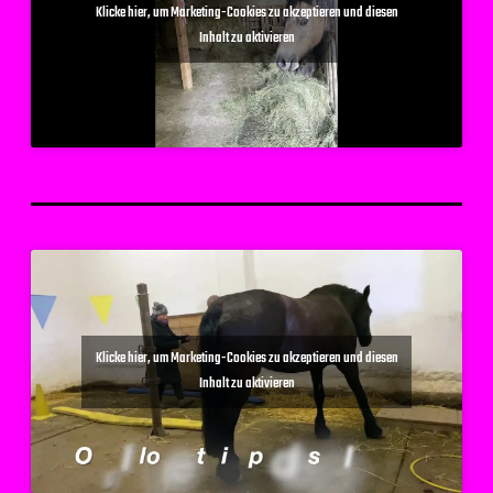
Klicke hier, um Marketing-Cookies zu akzeptieren und diesen
Inhalt zu aktivieren
Klicke hier, um Marketing-Cookies zu akzeptieren und diesen
Inhalt zu aktivieren