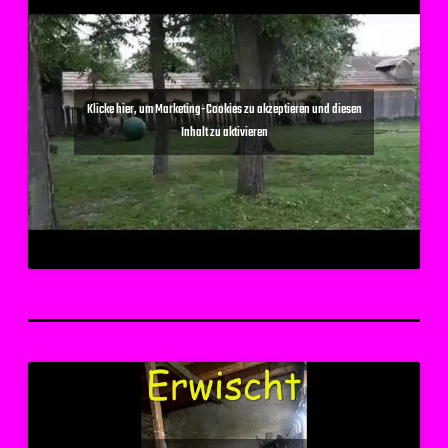
Klicke hier, um Marketing-Cookies zu akzeptieren und diesen
Inhalt zu aktivieren