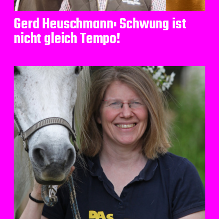
Gerd Heuschmann: Schwung ist
nicht gleich Tempo!