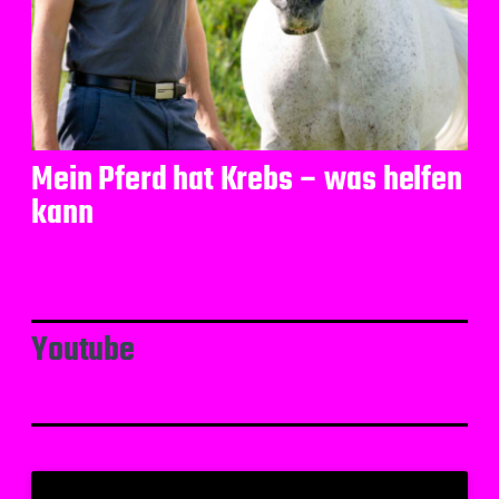
Mein Pferd hat Krebs – was helfen
kann
Youtube