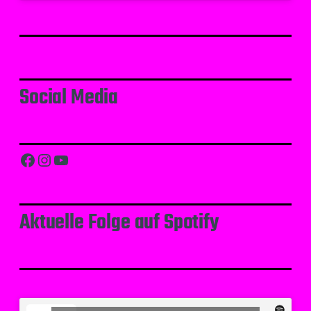
Social Media
Facebook
Instagram
YouTube
Aktuelle Folge auf Spotify