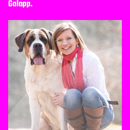
Galopp.