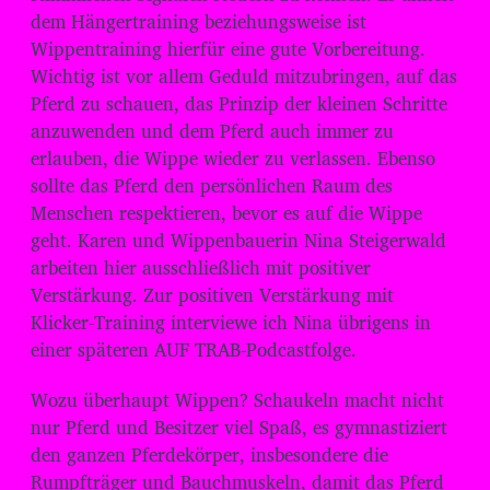
dem Hängertraining beziehungsweise ist
Wippentraining hierfür eine gute Vorbereitung.
Wichtig ist vor allem Geduld mitzubringen, auf das
Pferd zu schauen, das Prinzip der kleinen Schritte
anzuwenden und dem Pferd auch immer zu
erlauben, die Wippe wieder zu verlassen. Ebenso
sollte das Pferd den persönlichen Raum des
Menschen respektieren, bevor es auf die Wippe
geht. Karen und Wippenbauerin Nina Steigerwald
arbeiten hier ausschließlich mit positiver
Verstärkung. Zur positiven Verstärkung mit
Klicker-Training interviewe ich Nina übrigens in
einer späteren AUF TRAB-Podcastfolge.
Wozu überhaupt Wippen? Schaukeln macht nicht
nur Pferd und Besitzer viel Spaß, es gymnastiziert
den ganzen Pferdekörper, insbesondere die
Rumpfträger und Bauchmuskeln, damit das Pferd