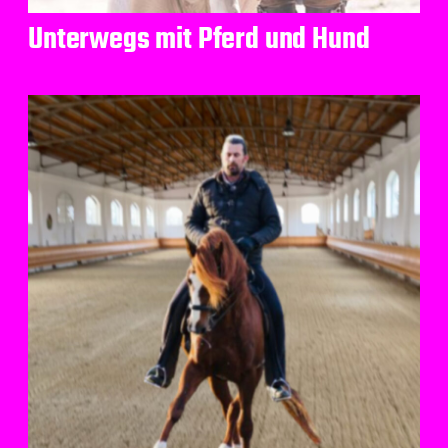
Unterwegs mit Pferd und Hund