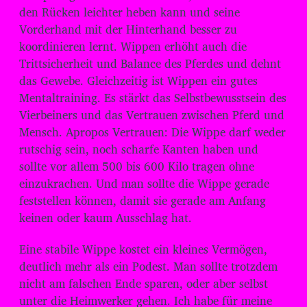
den Rücken leichter heben kann und seine
Vorderhand mit der Hinterhand besser zu
koordinieren lernt. Wippen erhöht auch die
Trittsicherheit und Balance des Pferdes und dehnt
das Gewebe. Gleichzeitig ist Wippen ein gutes
Mentaltraining. Es stärkt das Selbstbewusstsein des
Vierbeiners und das Vertrauen zwischen Pferd und
Mensch. Apropos Vertrauen: Die Wippe darf weder
rutschig sein, noch scharfe Kanten haben und
sollte vor allem 500 bis 600 Kilo tragen ohne
einzukrachen. Und man sollte die Wippe gerade
feststellen können, damit sie gerade am Anfang
keinen oder kaum Ausschlag hat.
Eine stabile Wippe kostet ein kleines Vermögen,
deutlich mehr als ein Podest. Man sollte trotzdem
nicht am falschen Ende sparen, oder aber selbst
unter die Heimwerker gehen. Ich habe für meine