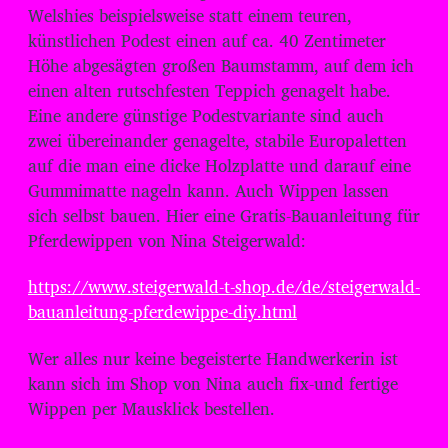
Welshies beispielsweise statt einem teuren,
künstlichen Podest einen auf ca. 40 Zentimeter
Höhe abgesägten großen Baumstamm, auf dem ich
einen alten rutschfesten Teppich genagelt habe.
Eine andere günstige Podestvariante sind auch
zwei übereinander genagelte, stabile Europaletten
auf die man eine dicke Holzplatte und darauf eine
Gummimatte nageln kann. Auch Wippen lassen
sich selbst bauen. Hier eine Gratis-Bauanleitung für
Pferdewippen von Nina Steigerwald:
https://www.steigerwald-t-shop.de/de/steigerwald-
bauanleitung-pferdewippe-diy.html
Wer alles nur keine begeisterte Handwerkerin ist
kann sich im Shop von Nina auch fix-und fertige
Wippen per Mausklick bestellen.