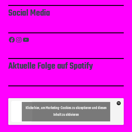
Social Media
Facebook
Instagram
YouTube
Aktuelle Folge auf Spotify
Klicke hier, um Marketing-Cookies zu akzeptieren und diesen
Inhalt zu aktivieren