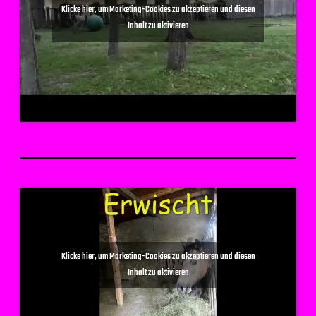
Klicke hier, um Marketing-Cookies zu akzeptieren und diesen
Inhalt zu aktivieren
Klicke hier, um Marketing-Cookies zu akzeptieren und diesen
Inhalt zu aktivieren