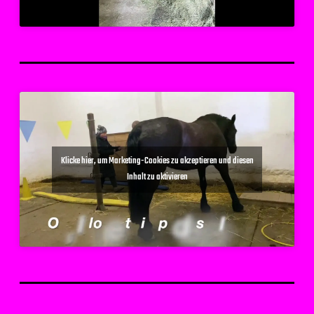
Klicke hier, um Marketing-Cookies zu akzeptieren und diesen
Inhalt zu aktivieren