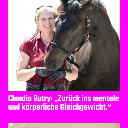
Claudia Butry: „Zurück ins mentale
und körperliche Gleichgewicht.“