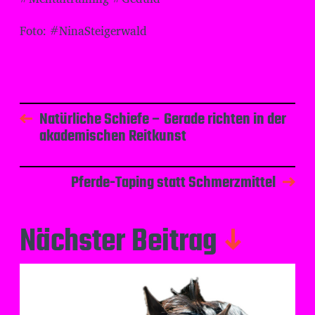
Foto: #NinaSteigerwald
Natürliche Schiefe – Gerade richten in der
akademischen Reitkunst
Pferde-Taping statt Schmerzmittel
Nächster Beitrag