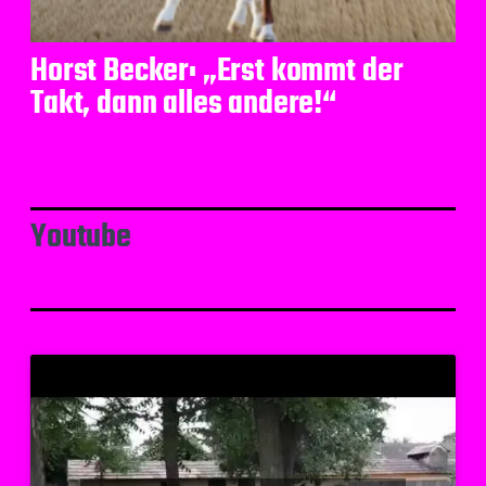
Horst Becker: „Erst kommt der
Takt, dann alles andere!“
Youtube