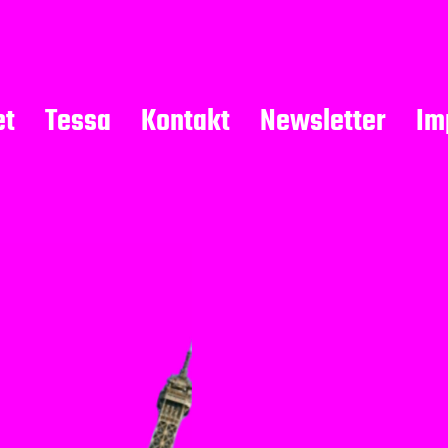
et
Tessa
Kontakt
Newsletter
Im