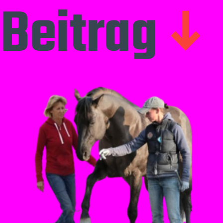
Beitrag