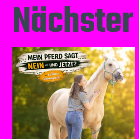
Nächster 