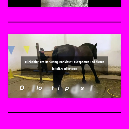
Klicke hier, um Marketing-Cookies zu akzeptieren und diesen
Inhalt zu aktivieren