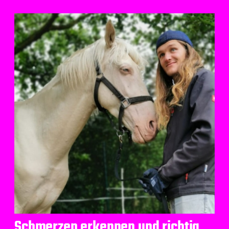
Schmerzen erkennen und richtig