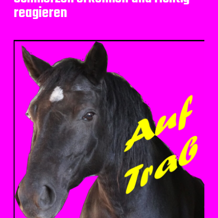
reagieren