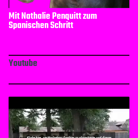
Mit Nathalie Penquitt zum
Spanischen Schritt
Youtube