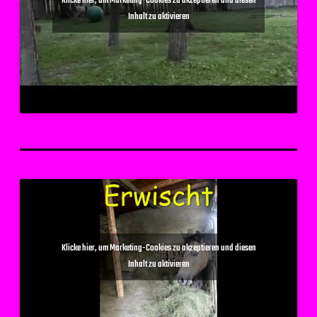
Klicke hier, um Marketing-Cookies zu akzeptieren und diesen
Inhalt zu aktivieren
Klicke hier, um Marketing-Cookies zu akzeptieren und diesen
Inhalt zu aktivieren