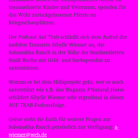
traumatisierte Kinder und Veteranen, spenden für
das Wohl zurückgelassener Pferde an
Kriegsschauplätzen.
Der Podcast Auf Trab schließt sich dem Aufruf der
mobilen Trainerin Sibylle Wiemer an, die
Solomakha-Ranch in der Nähe der bombardierten
Stadt Bucha mit Geld- und Sachspenden zu
unterstützen.
Worum es bei dem Hilfsprojekt geht, wer es noch
unterstützt wie z.B. das Magazin #Natural_Horse
schildert Sibylle Wiemer sehr ergreifend in dieser
AUF TRAB-Podcastfolge.
Gerne steht Sie Euch für weitere Fragen zur
Solomakha-Ranch persönlich zur Verfügung:
s-
wiemer@web.de