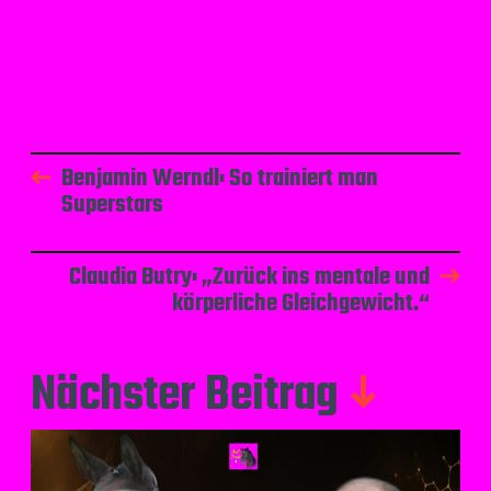
Benjamin Werndl: So trainiert man
Superstars
Claudia Butry: „Zurück ins mentale und
körperliche Gleichgewicht.“
Nächster Beitrag