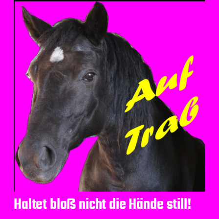
Haltet bloß nicht die Hände still!