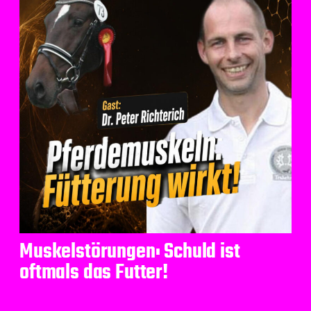
Muskelstörungen: Schuld ist
oftmals das Futter!