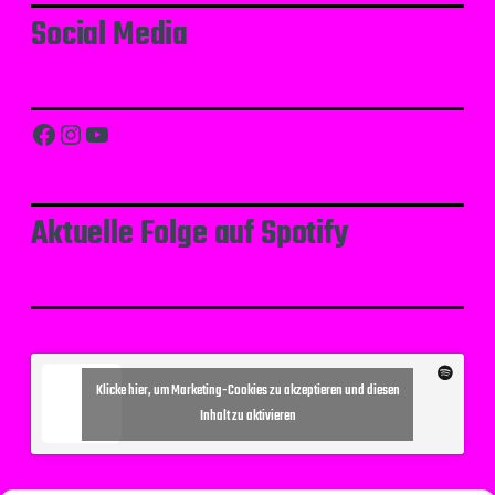
Social Media
Facebook
Instagram
YouTube
Aktuelle Folge auf Spotify
Klicke hier, um Marketing-Cookies zu akzeptieren und diesen
Inhalt zu aktivieren