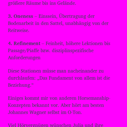
größere Räume bis ins Gelände.
3. Oneness
– Einssein, Übertragung der
Bodenarbeit in den Sattel, unabhängig von der
Reitweise.
4. Refinement
– Feinheit, höhere Lektionen bis
Passage/Piaffe bzw. disziplinspezifische
Anforderungen
Diese Stationen müsse man nacheinander zu
durchlaufen: „Das Fundament von allem ist die
Beziehung.“
Einiges kommt mir von anderen Horsemanship-
Konzepten bekannt vor. Aber hört am besten
Johannes Wagner selbst im O-Ton.
Viel Hörvergnügen wünschen Julia und ihre