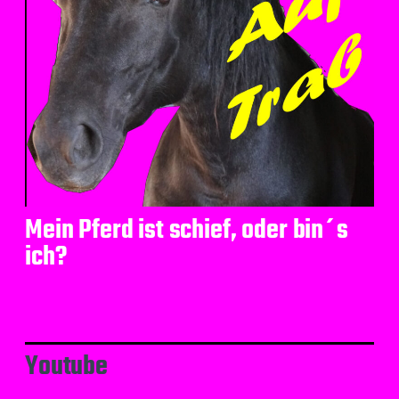
Mein Pferd ist schief, oder bin´s
ich?
Youtube