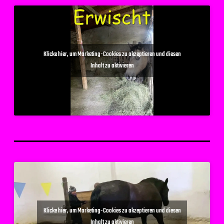
Klicke hier, um Marketing-Cookies zu akzeptieren und diesen
Inhalt zu aktivieren
Klicke hier, um Marketing-Cookies zu akzeptieren und diesen
Inhalt zu aktivieren