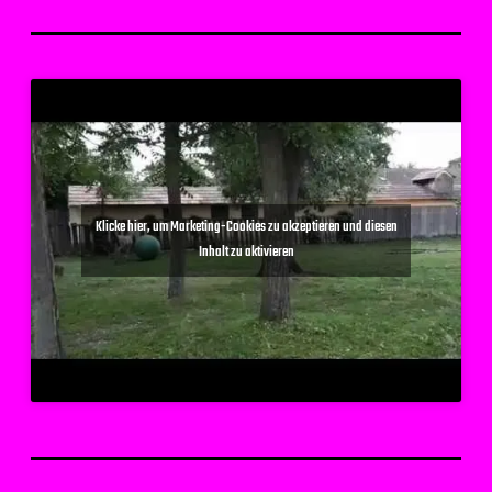
Klicke hier, um Marketing-Cookies zu akzeptieren und diesen
Inhalt zu aktivieren