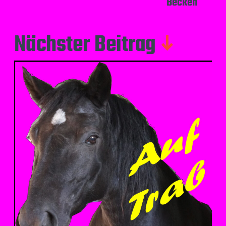
Becken
Nächster Beitrag