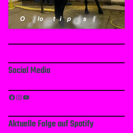
Social Media
Facebook
Instagram
YouTube
Aktuelle Folge auf Spotify