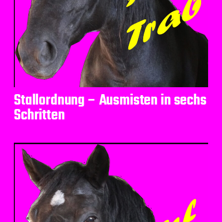
Stallordnung – Ausmisten in sechs
Schritten