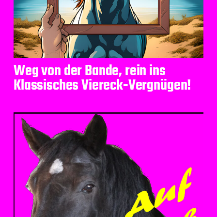
Weg von der Bande, rein ins
Klassisches Viereck-Vergnügen!