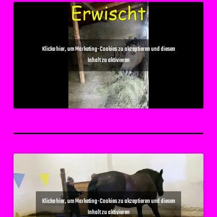
Klicke hier, um Marketing-Cookies zu akzeptieren und diesen
Inhalt zu aktivieren
Klicke hier, um Marketing-Cookies zu akzeptieren und diesen
Inhalt zu aktivieren