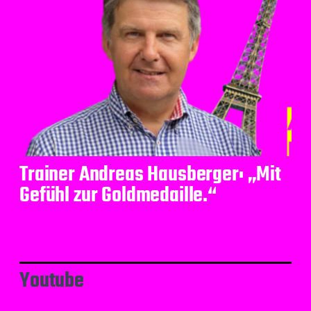
Trainer Andreas Hausberger: „Mit
Gefühl zur Goldmedaille.“
Youtube