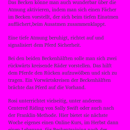
Das Becken könne man auch wunderbar über die
Atmung aktivieren, indem man sich einen Fächer
im Becken vorstellt, der sich beim tiefen Einatmen
auffächert,beim Ausatmen zusammenklappt.
Eine tiefe Atmung beruhigt, richtet auf und
signalisiert dem Pferd Sicherheit.
Bei den beiden Beckenhälften solle man sich zwei
rückwärts kreisende Räder vorstellen. Das hilft
dem Pferde den Rücken aufzuwölben und sich zu
tragen. Ein Vorwärtskreisen der Beckenhälften
brächte das Pferd auf die Vorhand.
Rosi unterrichtet vielseitig, unter anderem
Centered Riding von Sally Swift oder auch nach
der Franklin-Methode. Hier bietet sie nächste
Woche eigenes einen Online-Kurs, im Herbst dann
einen Lehrgang für Beckentraining nach der