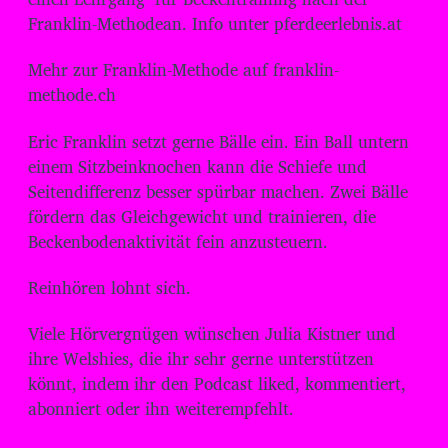
Franklin-Methodean. Info unter pferdeerlebnis.at
Mehr zur Franklin-Methode auf franklin-
methode.ch
Eric Franklin setzt gerne Bälle ein. Ein Ball untern
einem Sitzbeinknochen kann die Schiefe und
Seitendifferenz besser spürbar machen. Zwei Bälle
fördern das Gleichgewicht und trainieren, die
Beckenbodenaktivität fein anzusteuern.
Reinhören lohnt sich.
Viele Hörvergnügen wünschen Julia Kistner und
ihre Welshies, die ihr sehr gerne unterstützen
könnt, indem ihr den Podcast liked, kommentiert,
abonniert oder ihn weiterempfehlt.