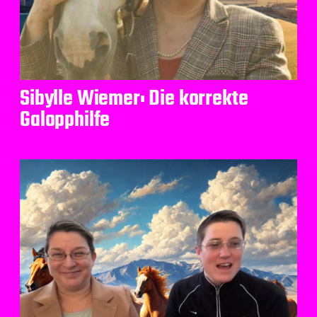
Sibylle Wiemer: Die korrekte
Galopphilfe