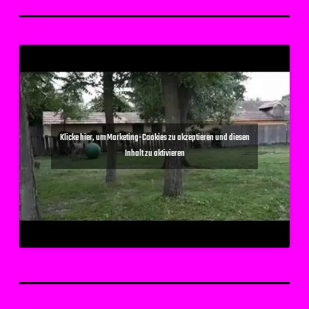
Klicke hier, um Marketing-Cookies zu akzeptieren und diesen
Inhalt zu aktivieren