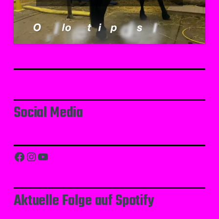
Social Media
Facebook
Instagram
YouTube
Aktuelle Folge auf Spotify