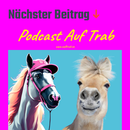
Nächster Beitrag