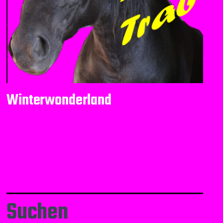
Winterwonderland
Suchen