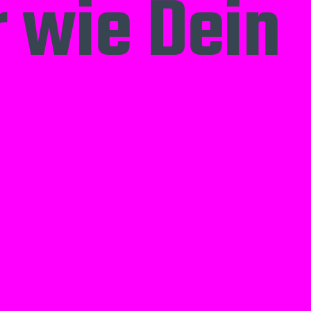
r wie Dein