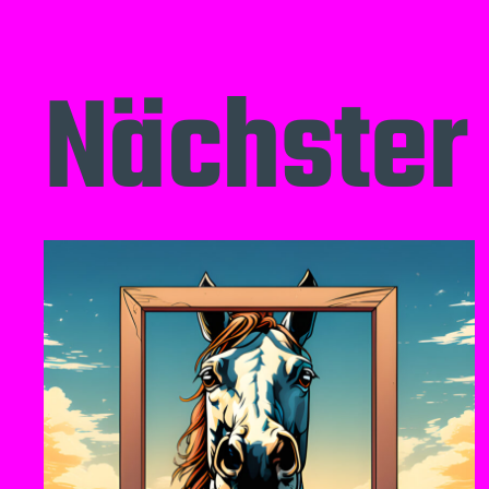
Nächster 