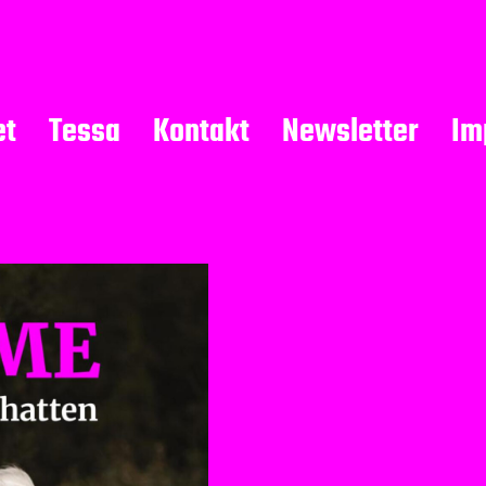
et
Tessa
Kontakt
Newsletter
Im