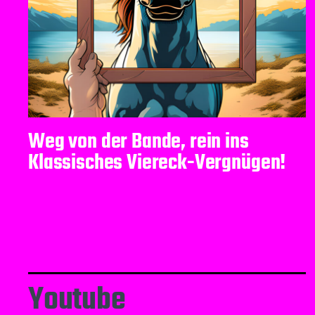
Weg von der Bande, rein ins
Klassisches Viereck-Vergnügen!
Youtube