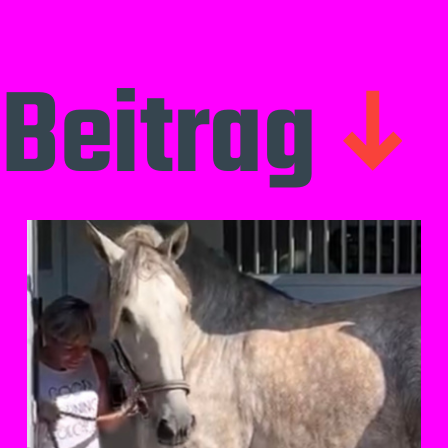
Beitrag