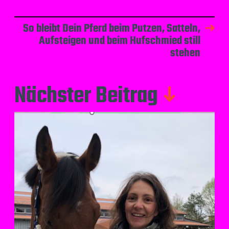
So bleibt Dein Pferd beim Putzen, Satteln,
Aufsteigen und beim Hufschmied still
stehen
Nächster Beitrag