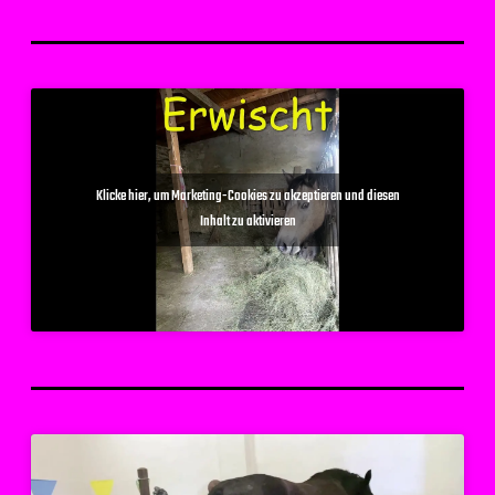
Klicke hier, um Marketing-Cookies zu akzeptieren und diesen
Inhalt zu aktivieren