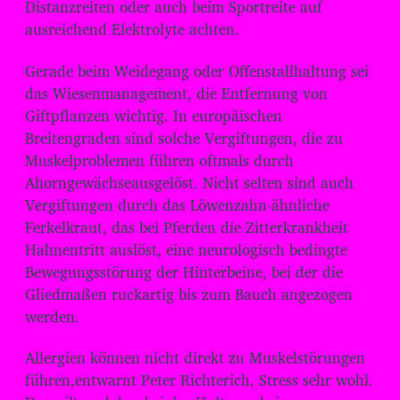
Distanzreiten oder auch beim Sportreite auf
ausreichend Elektrolyte achten.
Gerade beim Weidegang oder Offenstallhaltung sei
das Wiesenmanagement, die Entfernung von
Giftpflanzen wichtig. In europäischen
Breitengraden sind solche Vergiftungen, die zu
Muskelproblemen führen oftmals durch
Ahorngewächseausgelöst. Nicht selten sind auch
Vergiftungen durch das Löwenzahn-ähnliche
Ferkelkraut, das bei Pferden die Zitterkrankheit
Hahnentritt auslöst, eine neurologisch bedingte
Bewegungsstörung der Hinterbeine, bei der die
Gliedmaßen ruckartig bis zum Bauch angezogen
werden.
Allergien können nicht direkt zu Muskelstörungen
führen,entwarnt Peter Richterich, Stress sehr wohl.