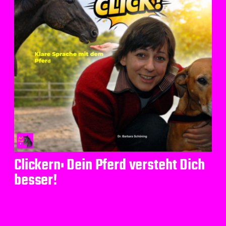
Clickern: Dein Pferd versteht Dich
besser!