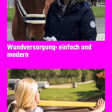
Wundversorgung: einfach und
modern