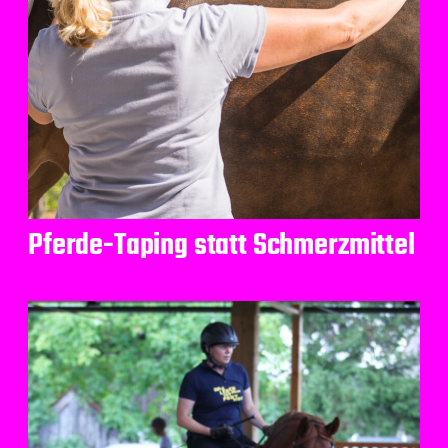
Pferde-Taping statt Schmerzmittel