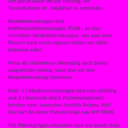
Den gilt es daher bei der Haltung, bei
Turnierfahrten etc. möglichst zu vermeiden.
Muskelerkrankungen sind
Stoffwechselerkrankungen. PSSM1 sei eine
vererbbare Muskelerkrankungen, was man beim
Wunsch nach einem eignene Fohlen vor allem
bedenken sollte.
Wenn die Hinterbeine übermäßig nach hinten
ausgestreckt werden, kann dies auf eine
Muskelerkrankung hinweisen.
Fazit: 1.) Muskelerkrankungen sind sehr vielfältig
und 2.) lassensich durch Futtermanagement
beheben oder zumindest deutlich lindern. Wie?
Das hört ihr dieser Podcast-Folge von AUF TRAB.
Viel Hörvergnügen wünschen euch wie immer Julia