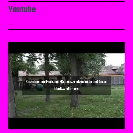
Youtube
Klicke hier, um Marketing-Cookies zu akzeptieren und diesen
Inhalt zu aktivieren