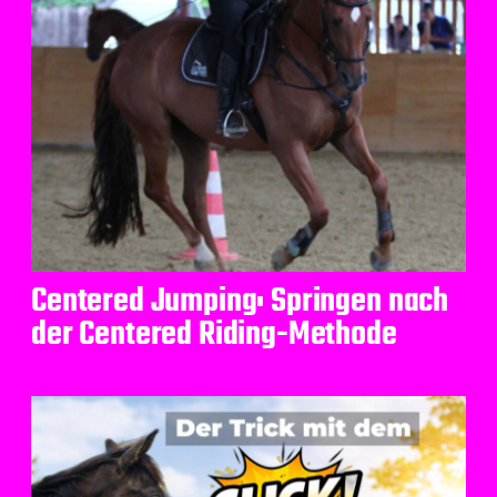
Centered Jumping: Springen nach
der Centered Riding-Methode