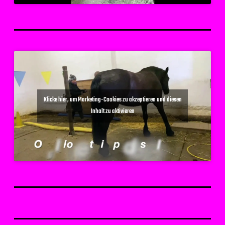
Klicke hier, um Marketing-Cookies zu akzeptieren und diesen
Inhalt zu aktivieren