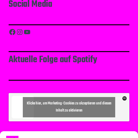
Social Media
Facebook
Instagram
YouTube
Aktuelle Folge auf Spotify
Klicke hier, um Marketing-Cookies zu akzeptieren und diesen
Inhalt zu aktivieren