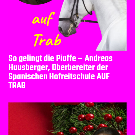
So gelingt die Piaffe – Andreas
Hausberger, Oberbereiter der
Spanischen Hofreitschule AUF
TRAB