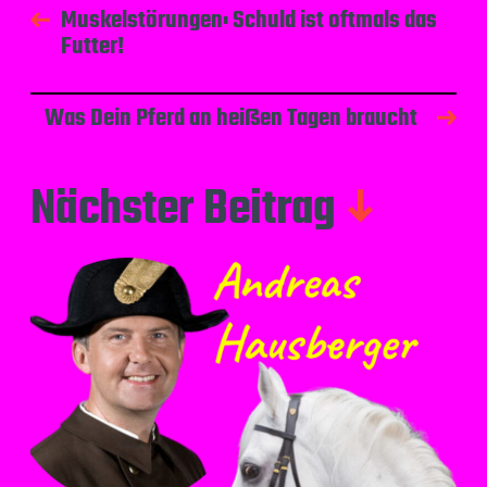
Muskelstörungen: Schuld ist oftmals das
Futter!
Was Dein Pferd an heißen Tagen braucht
Nächster Beitrag