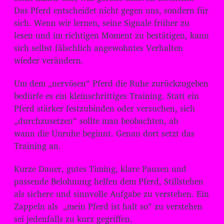
Das Pferd entscheidet nicht gegen uns, sondern für
sich. Wenn wir lernen, seine Signale früher zu
lesen und im richtigen Moment zu bestätigen, kann
sich selbst fälschlich angewohntes Verhalten
wieder verändern.
Um dem „nervösen“ Pferd die Ruhe zurückzugeben
bedürfe es ein kleinschrittiges Training. Statt ein
Pferd stärker festzubinden oder versuchen, sich
„durchzusetzen“ sollte man beobachten, ab
wann die Unruhe beginnt. Genau dort setzt das
Training an.
Kurze Dauer, gutes Timing, klare Pausen und
passende Belohnung helfen dem Pferd, Stillstehen
als sichere und sinnvolle Aufgabe zu verstehen. Ein
Zappeln als „mein Pferd ist halt so“ zu verstehen
sei jedenfalls zu kurz gegriffen.