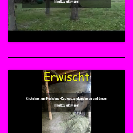
Inhalt zu aktivieren
Klicke hier, um Marketing-Cookies zu akzeptieren und diesen
Inhalt zu aktivieren