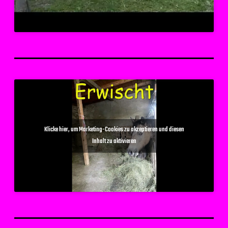
Klicke hier, um Marketing-Cookies zu akzeptieren und diesen
Inhalt zu aktivieren