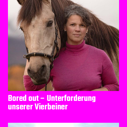
Bored out – Unterforderung
unserer Vierbeiner