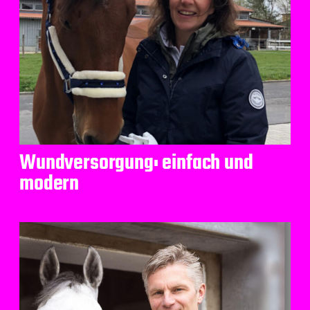
Wundversorgung: einfach und
modern