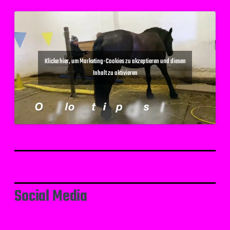
Klicke hier, um Marketing-Cookies zu akzeptieren und diesen
Inhalt zu aktivieren
Social Media