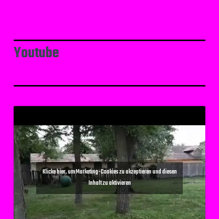
Youtube
Klicke hier, um Marketing-Cookies zu akzeptieren und diesen
Inhalt zu aktivieren