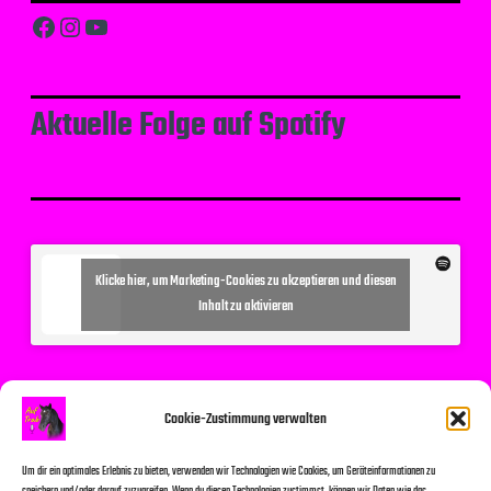
Facebook
Instagram
YouTube
Aktuelle Folge auf Spotify
Klicke hier, um Marketing-Cookies zu akzeptieren und diesen
Inhalt zu aktivieren
Suchen
Cookie-Zustimmung verwalten
Um dir ein optimales Erlebnis zu bieten, verwenden wir Technologien wie Cookies, um Geräteinformationen zu