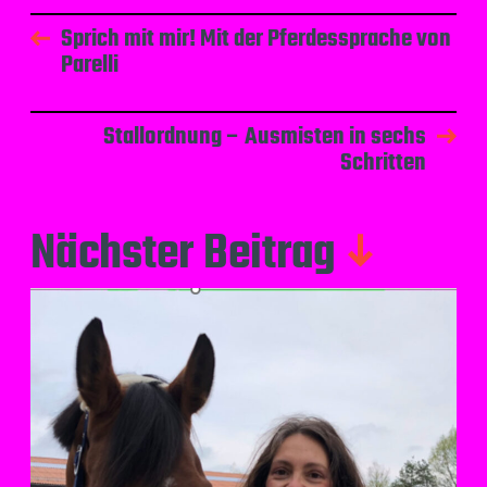
Sprich mit mir! Mit der Pferdessprache von
Parelli
Stallordnung – Ausmisten in sechs
Schritten
Nächster Beitrag