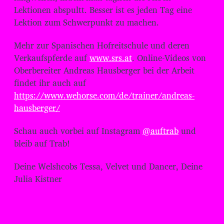
Lektionen abspultt. Besser ist es jeden Tag eine
Lektion zum Schwerpunkt zu machen.
Mehr zur Spanischen Hofreitschule und deren
Verkaufspferde auf
www.srs.at
. Online-Videos von
Oberbereiter Andreas Hausberger bei der Arbeit
findet ihr auch auf
https://www.wehorse.com/de/trainer/andreas-
hausberger/
Schau auch vorbei auf Instagram
@auftrab
und
bleib auf Trab!
Deine Welshcobs Tessa, Velvet und Dancer, Deine
Julia Kistner