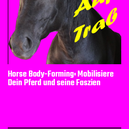
Horse Body-Forming: Mobilisiere
Dein Pferd und seine Faszien