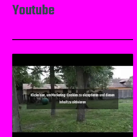
Youtube
Klicke hier, um Marketing-Cookies zu akzeptieren und diesen
Inhalt zu aktivieren