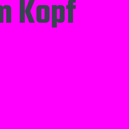
im Kopf