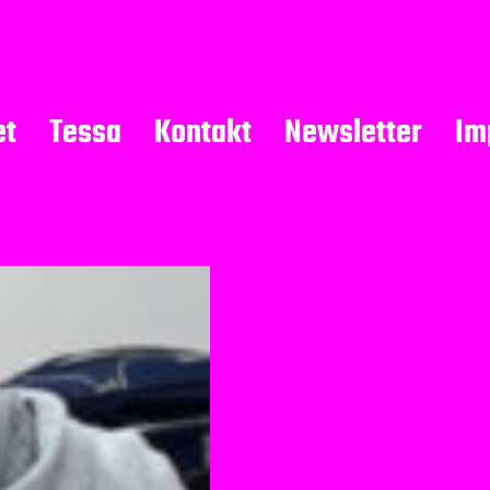
et
Tessa
Kontakt
Newsletter
Im