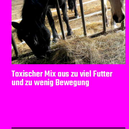
Toxischer Mix aus zu viel Futter
und zu wenig Bewegung