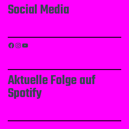
Social Media
Facebook
Instagram
YouTube
Aktuelle Folge auf
Spotify