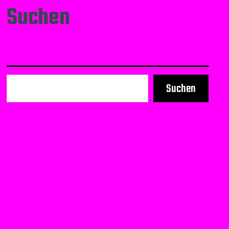
Suchen
Suchen