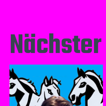
Nächster 