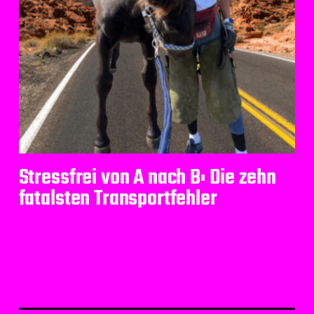
Stressfrei von A nach B: Die zehn
fatalsten Transportfehler