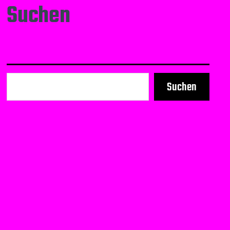
Suchen
Suchen