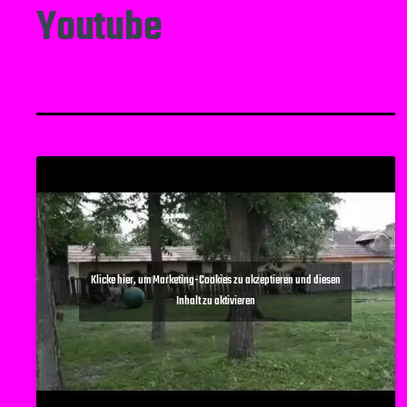
Youtube
Klicke hier, um Marketing-Cookies zu akzeptieren und diesen
Inhalt zu aktivieren