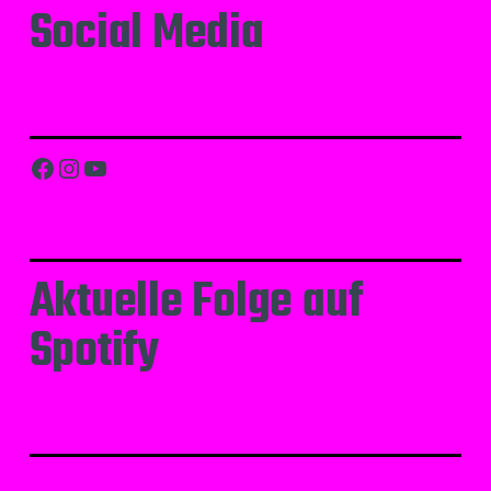
Social Media
Facebook
Instagram
YouTube
Aktuelle Folge auf
Spotify