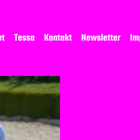
et
Tessa
Kontakt
Newsletter
Im