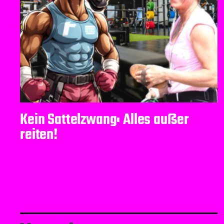
Kein Sattelzwang: Alles außer
reiten!