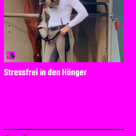
Stressfrei in den Hänger