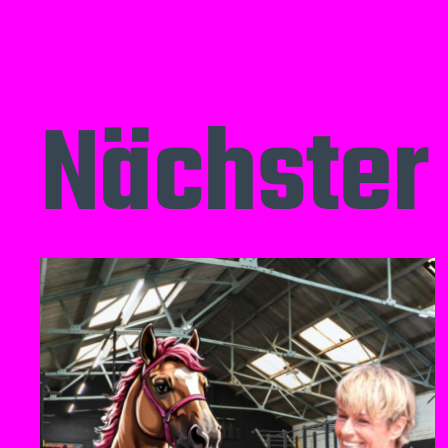
Nächster 