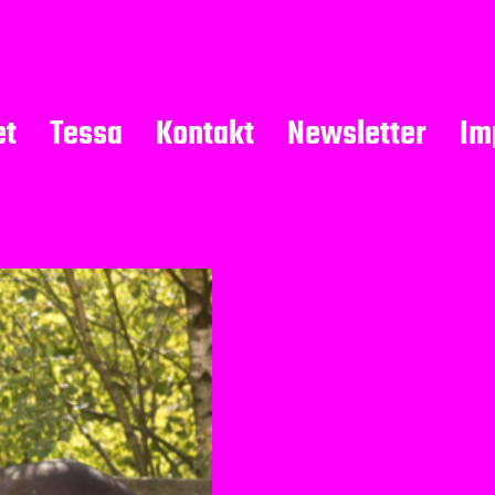
et
Tessa
Kontakt
Newsletter
Im