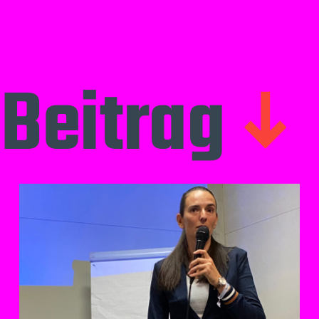
Beitrag