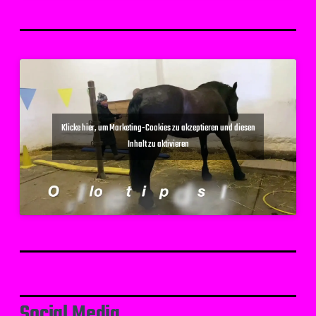
Klicke hier, um Marketing-Cookies zu akzeptieren und diesen
Inhalt zu aktivieren
Social Media