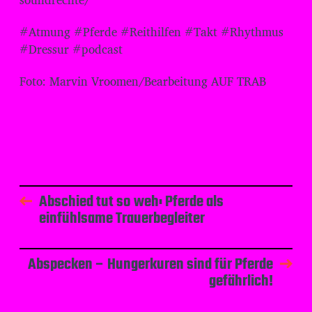
#Atmung #Pferde #Reithilfen #Takt #Rhythmus
#Dressur #podcast
Foto: Marvin Vroomen/Bearbeitung AUF TRAB
Abschied tut so weh: Pferde als
einfühlsame Trauerbegleiter
Abspecken – Hungerkuren sind für Pferde
gefährlich!