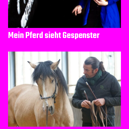
Mein Pferd sieht Gespenster