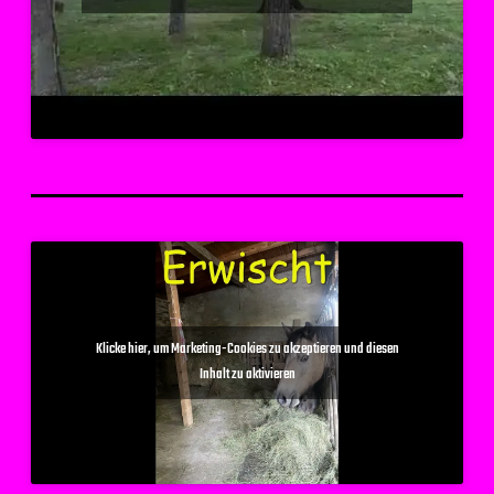
Klicke hier, um Marketing-Cookies zu akzeptieren und diesen
Inhalt zu aktivieren