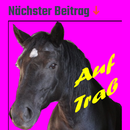
Nächster Beitrag