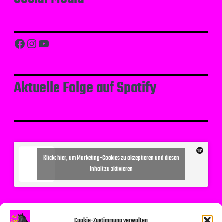
Facebook
Instagram
YouTube
Aktuelle Folge auf Spotify
Klicke hier, um Marketing-Cookies zu akzeptieren und diesen
Inhalt zu aktivieren
Cookie-Zustimmung verwalten