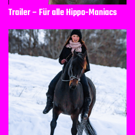
Trailer – Für alle Hippo-Maniacs