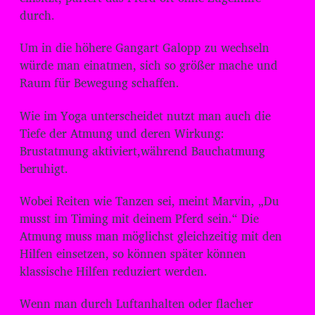
durch.
Um in die höhere Gangart Galopp zu wechseln
würde man einatmen, sich so größer mache und
Raum für Bewegung schaffen.
Wie im Yoga unterscheidet nutzt man auch die
Tiefe der Atmung und deren Wirkung:
Brustatmung aktiviert,während Bauchatmung
beruhigt.
Wobei Reiten wie Tanzen sei, meint Marvin, „Du
musst im Timing mit deinem Pferd sein.“ Die
Atmung muss man möglichst gleichzeitig mit den
Hilfen einsetzen, so können später können
klassische Hilfen reduziert werden.
Wenn man durch Luftanhalten oder flacher