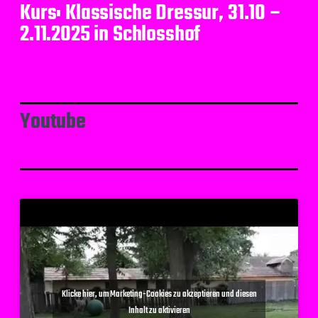
Kurs: Klassische Dressur, 31.10 –
2.11.2025 in Schlosshof
Youtube
Klicke hier, um Marketing-Cookies zu akzeptieren und diesen
Inhalt zu aktivieren