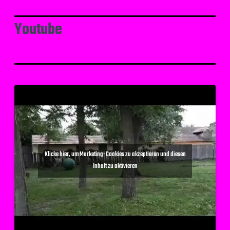
Youtube
Klicke hier, um Marketing-Cookies zu akzeptieren und diesen
Inhalt zu aktivieren