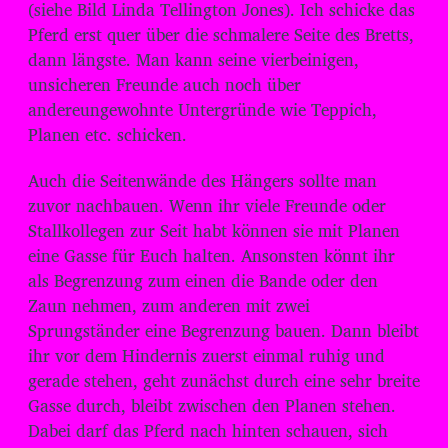
(siehe Bild Linda Tellington Jones). Ich schicke das
Pferd erst quer über die schmalere Seite des Bretts,
dann längste. Man kann seine vierbeinigen,
unsicheren Freunde auch noch über
andereungewohnte Untergründe wie Teppich,
Planen etc. schicken.
Auch die Seitenwände des Hängers sollte man
zuvor nachbauen. Wenn ihr viele Freunde oder
Stallkollegen zur Seit habt können sie mit Planen
eine Gasse für Euch halten. Ansonsten könnt ihr
als Begrenzung zum einen die Bande oder den
Zaun nehmen, zum anderen mit zwei
Sprungständer eine Begrenzung bauen. Dann bleibt
ihr vor dem Hindernis zuerst einmal ruhig und
gerade stehen, geht zunächst durch eine sehr breite
Gasse durch, bleibt zwischen den Planen stehen.
Dabei darf das Pferd nach hinten schauen, sich