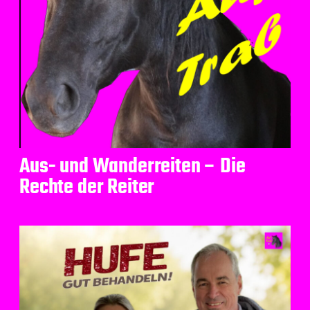
Aus- und Wanderreiten – Die
Rechte der Reiter