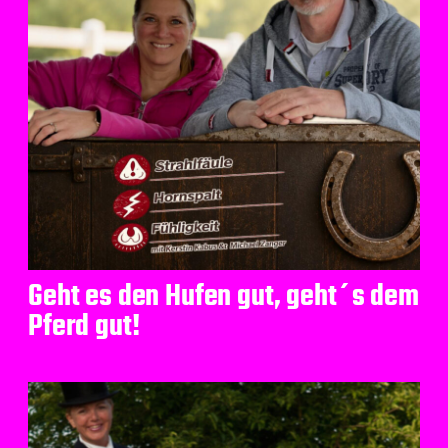
Geht es den Hufen gut, geht´s dem
Pferd gut!