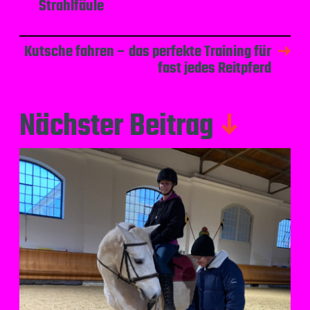
Strahlfäule
Kutsche fahren – das perfekte Training für
fast jedes Reitpferd
Nächster Beitrag