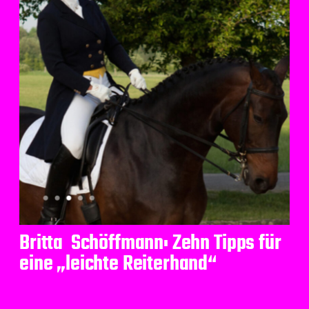
Britta Schöffmann: Zehn Tipps für
eine „leichte Reiterhand“