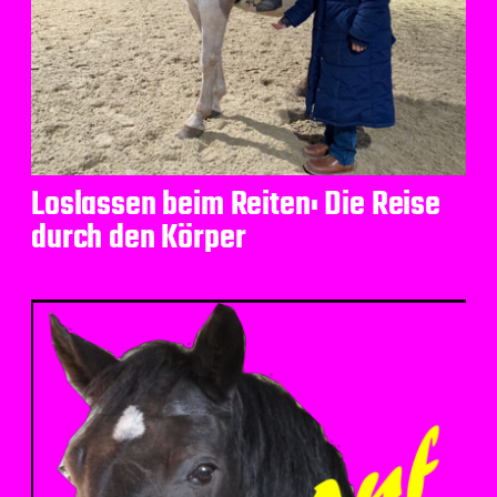
Loslassen beim Reiten: Die Reise
durch den Körper