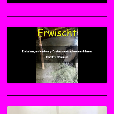
Klicke hier, um Marketing-Cookies zu akzeptieren und diesen
Inhalt zu aktivieren