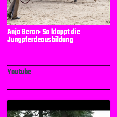
Anja Beran: So klappt die
Jungpferdeausbildung
Youtube