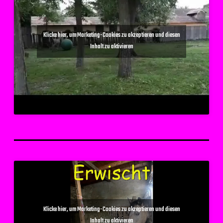
Klicke hier, um Marketing-Cookies zu akzeptieren und diesen
Inhalt zu aktivieren
Klicke hier, um Marketing-Cookies zu akzeptieren und diesen
Inhalt zu aktivieren