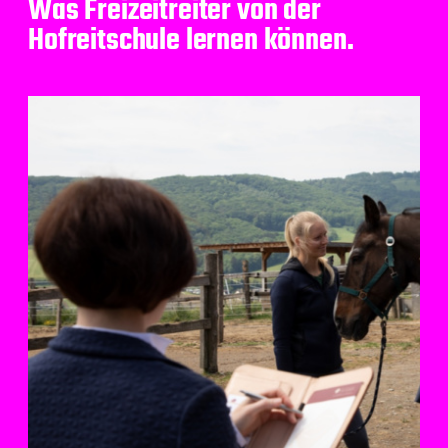
Was Freizeitreiter von der
Hofreitschule lernen können.