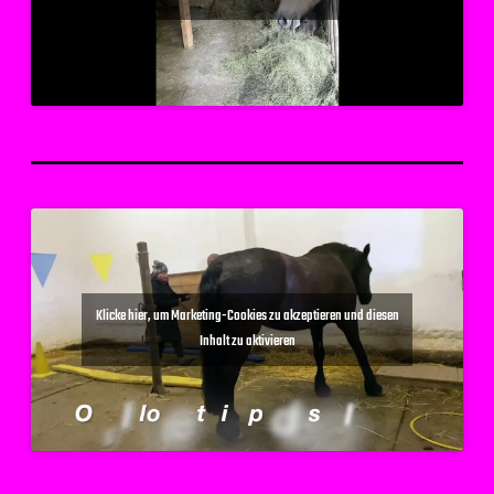
Klicke hier, um Marketing-Cookies zu akzeptieren und diesen
Inhalt zu aktivieren