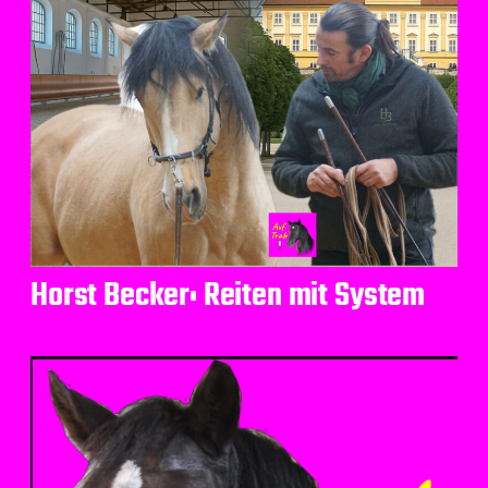
Horst Becker: Reiten mit System