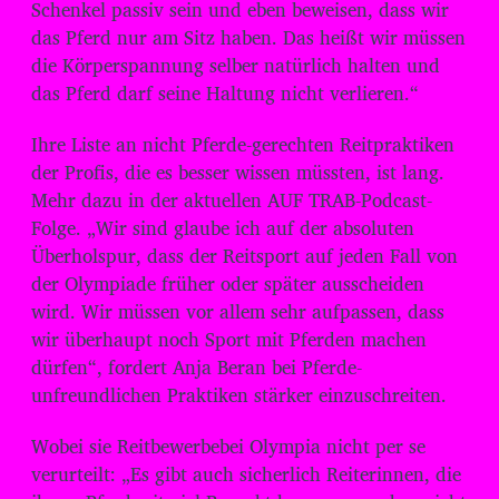
Schenkel passiv sein und eben beweisen, dass wir
das Pferd nur am Sitz haben. Das heißt wir müssen
die Körperspannung selber natürlich halten und
das Pferd darf seine Haltung nicht verlieren.“
Ihre Liste an nicht Pferde-gerechten Reitpraktiken
der Profis, die es besser wissen müssten, ist lang.
Mehr dazu in der aktuellen AUF TRAB-Podcast-
Folge. „Wir sind glaube ich auf der absoluten
Überholspur, dass der Reitsport auf jeden Fall von
der Olympiade früher oder später ausscheiden
wird. Wir müssen vor allem sehr aufpassen, dass
wir überhaupt noch Sport mit Pferden machen
dürfen“, fordert Anja Beran bei Pferde-
unfreundlichen Praktiken stärker einzuschreiten.
Wobei sie Reitbewerbebei Olympia nicht per se
verurteilt: „Es gibt auch sicherlich Reiterinnen, die