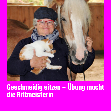
Geschmeidig sitzen – Übung macht
die Rittmeisterin