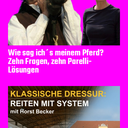
Wie sag ich´s meinem Pferd?
Zehn Fragen, zehn Parelli-
Lösungen