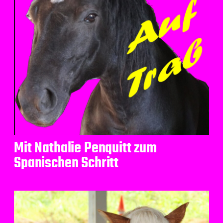
Mit Nathalie Penquitt zum
Spanischen Schritt