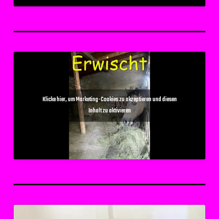
Klicke hier, um Marketing-Cookies zu akzeptieren und diesen
Inhalt zu aktivieren