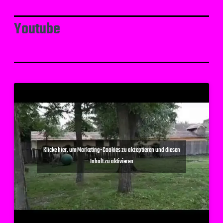
Youtube
Klicke hier, um Marketing-Cookies zu akzeptieren und diesen
Inhalt zu aktivieren