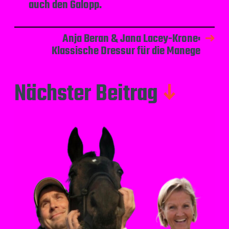
auch den Galopp.
Anja Beran & Jana Lacey-Krone:
Klassische Dressur für die Manege
Nächster Beitrag