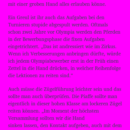
mit einer groben Hand alles erlauben könne.
Ein Greul ist ihr auch das Aufgaben bei den
Turnieren stupide abgespult werden. Oftmals
schon zwei Jahre vor Olympia werden den Pferden
in der Bewerbungsphase die fixen Aufgaben
eingetrichtert. „Das ist andressiert wie im Zirkus.
Wenn ich Verbesserungen anbringen dürfte, würde
ich jedem Olympiabewerber erst in der Früh einen
Zettel in die Hand drücken, in welcher Reihenfolge
die Lektionen zu reiten sind.“
Auch müsse die Zügelführung leichter sein und das
sollte man auch überprüfen. Die Piaffe sollte man
eigentlich in dieser hohen Klasse am lockeren Zügel
reiten können. „Im Moment der höchsten
Versammlung sollten wir die Hand
sinken lassen, den Kontakt aufgeben, auch mit dem