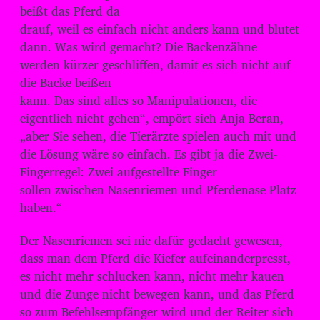
beißt das Pferd da
drauf, weil es einfach nicht anders kann und blutet
dann. Was wird gemacht? Die Backenzähne
werden kürzer geschliffen, damit es sich nicht auf
die Backe beißen
kann. Das sind alles so Manipulationen, die
eigentlich nicht gehen“, empört sich Anja Beran,
„aber Sie sehen, die Tierärzte spielen auch mit und
die Lösung wäre so einfach. Es gibt ja die Zwei-
Fingerregel: Zwei aufgestellte Finger
sollen zwischen Nasenriemen und Pferdenase Platz
haben.“
Der Nasenriemen sei nie dafür gedacht gewesen,
dass man dem Pferd die Kiefer aufeinanderpresst,
es nicht mehr schlucken kann, nicht mehr kauen
und die Zunge nicht bewegen kann, und das Pferd
so zum Befehlsempfänger wird und der Reiter sich