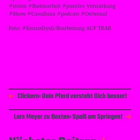
#reiten #Bodenarbeit #positive_Verstärkung
#Show #Cavalluna #podcast #Ostweind
Foto: #KenzieDysli/Bearbeitung AUF TRAB
Clickern: Dein Pferd versteht Dich besser!
Lars Meyer zu Bexten: Spaß am Springen!