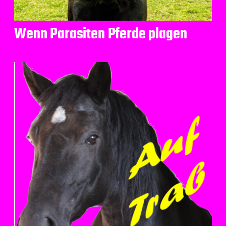
Wenn Parasiten Pferde plagen