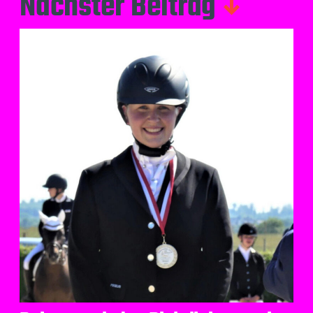
Nächster Beitrag