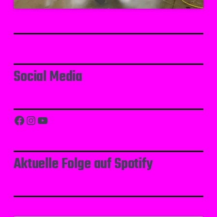
Social Media
Facebook
Instagram
YouTube
Aktuelle Folge auf Spotify