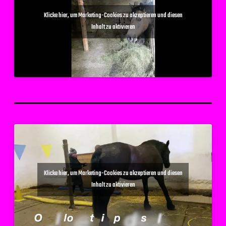
Klicke hier, um Marketing-Cookies zu akzeptieren und diesen
Inhalt zu aktivieren
Klicke hier, um Marketing-Cookies zu akzeptieren und diesen
Inhalt zu aktivieren