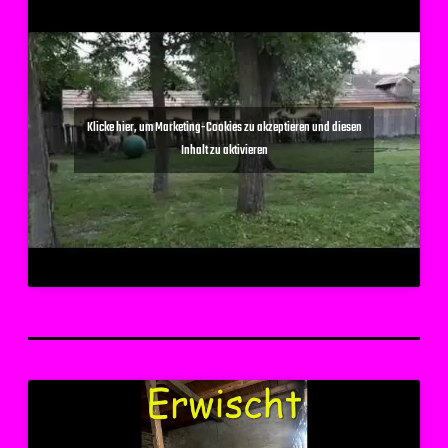
Klicke hier, um Marketing-Cookies zu akzeptieren und diesen
Inhalt zu aktivieren